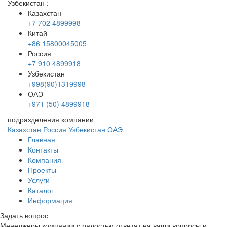
Узбекистан
:
Казахстан
+7 702 4899998
Китай
+86 15800045005
Россия
+7 910 4899918
Узбекистан
+998(90)1319998
ОАЭ
+971 (50) 4899918
подразделения компании
Казахстан
Россия
Узбекистан
ОАЭ
Главная
Контакты
Компания
Проекты
Услуги
Каталог
Информация
Задать вопрос
Менеджеры компании с радостью ответят на ваши вопросы и