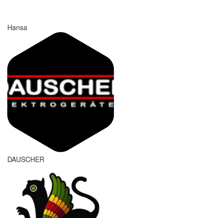
Hansa
DAUSCHER