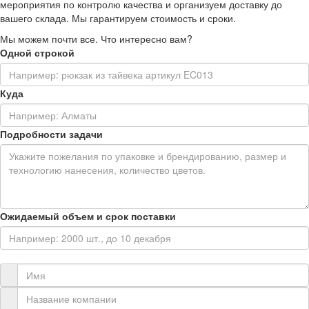
мероприятия по контролю качества и организуем доставку до
вашего склада. Мы гарантируем стоимость и сроки.
Мы можем почти все. Что интересно вам?
Одной строкой
Куда
Подробности задачи
Ожидаемый объем и срок поставки
Контактная информация