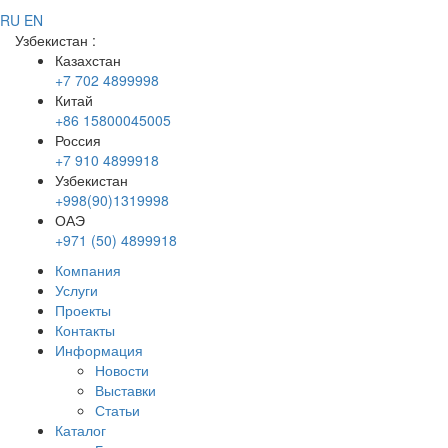
RU
EN
Узбекистан
:
Казахстан
+7 702 4899998
Китай
+86 15800045005
Россия
+7 910 4899918
Узбекистан
+998(90)1319998
ОАЭ
+971 (50) 4899918
Компания
Услуги
Проекты
Контакты
Информация
Новости
Выставки
Статьи
Каталог