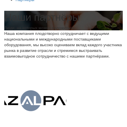
Наши партнёры
Люди, на которых можно положиться.
Наша компания плодотворно сотрудничает с ведущими
национальными и международными поставщиками
оборудования, мы высоко оцениваем вклад каждого участника
рынка в развитие отрасли и стремимся выстраивать
взаимовыгодное сотрудничество с нашими партнёрами.