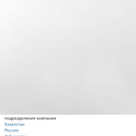
подразделения компании
Казахстан
Россия