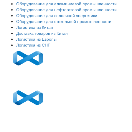
Оборудование для алюминиевой промышленности
Оборудование для нефтегазовой промышленности
Оборудование для солнечной энергетики
Оборудование для стекольной промышленности
Логистика из Китая
Доставка товаров из Китая
Логистика из Европы
Логистика из СНГ