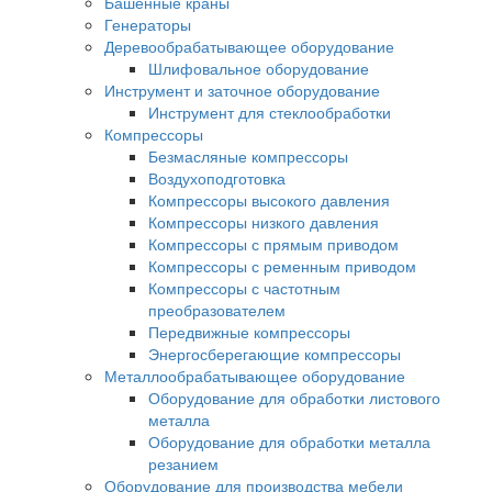
Башенные краны
Генераторы
Деревообрабатывающее оборудование
Шлифовальное оборудование
Инструмент и заточное оборудование
Инструмент для стеклообработки
Компрессоры
Безмасляные компрессоры
Воздухоподготовка
Компрессоры высокого давления
Компрессоры низкого давления
Компрессоры с прямым приводом
Компрессоры с ременным приводом
Компрессоры с частотным
преобразователем
Передвижные компрессоры
Энергосберегающие компрессоры
Металлообрабатывающее оборудование
Оборудование для обработки листового
металла
Оборудование для обработки металла
резанием
Оборудование для производства мебели