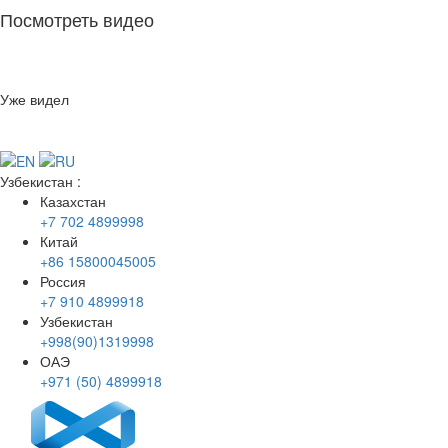
Посмотреть видео
Уже видел
Узбекистан
:
Казахстан
+7 702 4899998
Китай
+86 15800045005
Россия
+7 910 4899918
Узбекистан
+998(90)1319998
ОАЭ
+971 (50) 4899918