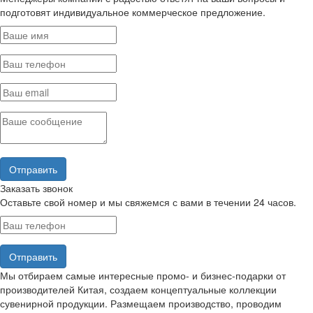
подготовят индивидуальное коммерческое предложение.
Заказать звонок
Оставьте свой номер и мы свяжемся с вами в течении 24 часов.
Мы отбираем самые интересные промо- и бизнес-подарки от
производителей Китая, создаем концептуальные коллекции
сувенирной продукции. Размещаем производство, проводим