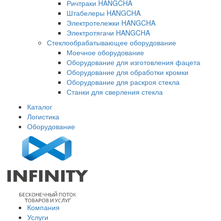
Ричтраки HANGCHA
Штабелеры HANGCHA
Электротележки HANGCHA
Электротягачи HANGCHA
Стеклообрабатывающее оборудование
Моечное оборудование
Оборудование для изготовления фацета
Оборудование для обработки кромки
Оборудование для раскроя стекла
Станки для сверления стекла
Каталог
Логистика
Оборудование
Компания
Услуги