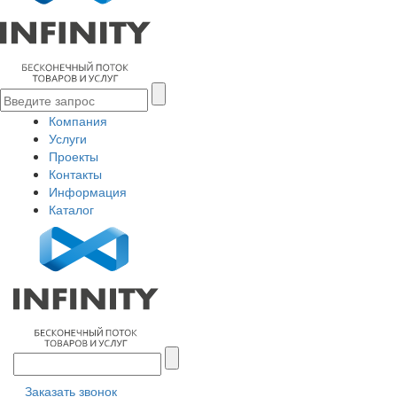
Компания
Услуги
Проекты
Контакты
Информация
Каталог
Заказать звонок