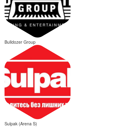
Bulldozer Group
Sulpak (Arena S)