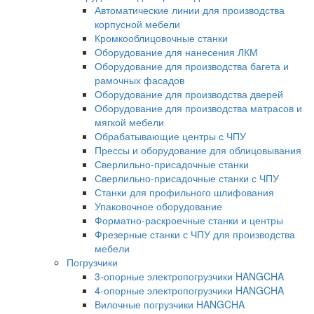
Автоматические линии для производства
корпусной мебели
Кромкооблицовочные станки
Оборудование для нанесения ЛКМ
Оборудование для производства багета и
рамочных фасадов
Оборудование для производства дверей
Оборудование для производства матрасов и
мягкой мебели
Обрабатывающие центры с ЧПУ
Прессы и оборудование для облицовывания
Сверлильно-присадочные станки
Сверлильно-присадочные станки с ЧПУ
Станки для профильного шлифования
Упаковочное оборудование
Форматно-раскроечные станки и центры
Фрезерные станки с ЧПУ для производства
мебели
Погрузчики
3-опорные электропогрузчики HANGCHA
4-опорные электропогрузчики HANGCHA
Вилочные погрузчики HANGCHA