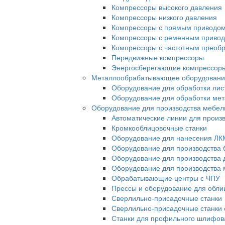
Компрессоры высокого давления
Компрессоры низкого давления
Компрессоры с прямым приводо
Компрессоры с ременным приво
Компрессоры с частотным преоб
Передвижные компрессоры
Энергосберегающие компрессор
Металлообрабатывающее оборудовани
Оборудование для обработки лис
Оборудование для обработки ме
Оборудование для производства мебел
Автоматические линии для произ
Кромкооблицовочные станки
Оборудование для нанесения ЛК
Оборудование для производства 
Оборудование для производства 
Оборудование для производства 
Обрабатывающие центры с ЧПУ
Прессы и оборудование для обл
Сверлильно-присадочные станки
Сверлильно-присадочные станки 
Станки для профильного шлифов