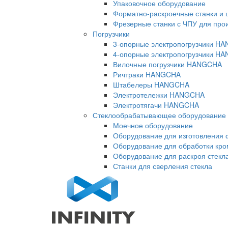
Упаковочное оборудование
Форматно-раскроечные станки и 
Фрезерные станки с ЧПУ для про
Погрузчики
3-опорные электропогрузчики H
4-опорные электропогрузчики H
Вилочные погрузчики HANGCHA
Ричтраки HANGCHA
Штабелеры HANGCHA
Электротележки HANGCHA
Электротягачи HANGCHA
Стеклообрабатывающее оборудование
Моечное оборудование
Оборудование для изготовления 
Оборудование для обработки кро
Оборудование для раскроя стекл
Станки для сверления стекла