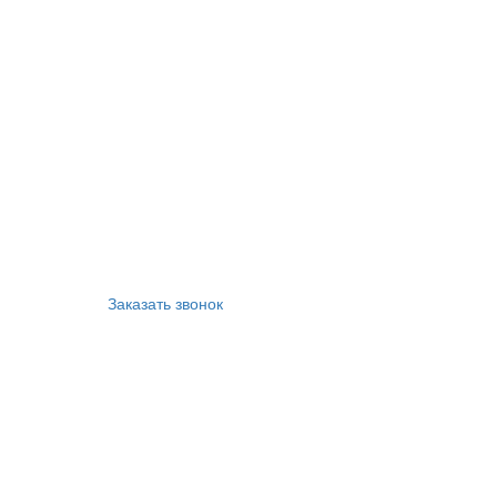
Заказать звонок