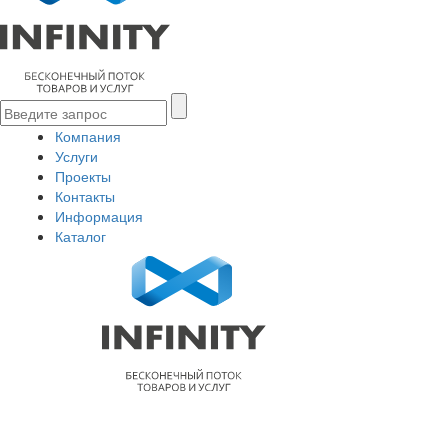
Компания
Услуги
Проекты
Контакты
Информация
Каталог