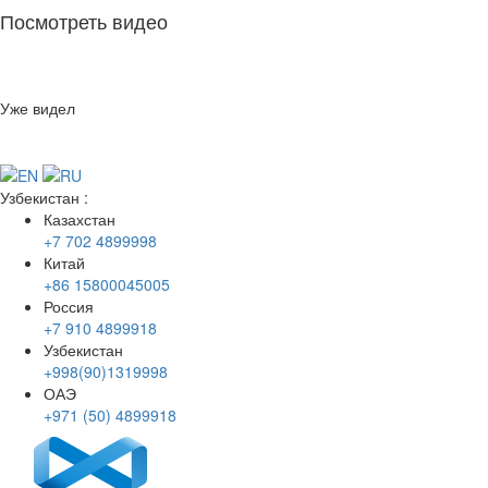
Посмотреть видео
Уже видел
Узбекистан
:
Казахстан
+7 702 4899998
Китай
+86 15800045005
Россия
+7 910 4899918
Узбекистан
+998(90)1319998
ОАЭ
+971 (50) 4899918