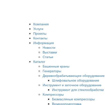
Компания
Услуги
Проекты
Контакты
Информация
Новости
Выставки
Статьи
Каталог
Башенные краны
Генераторы
Деревообрабатывающее оборудование
Шлифовальное оборудование
Инструмент и заточное оборудование
Инструмент для стеклообработки
Компрессоры
Безмасляные компрессоры
Воздухоподготовка