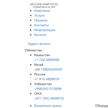
Компания
Услуги
Проекты
Контакты
Информация
Каталог
Задать вопрос
Узбекистан
:
Казахстан
+7 702 4899998
Китай
+86 15800045005
Россия
+7 910 4899918
Узбекистан
+998(90)1319998
ОАЭ
+971 (50) 4899918
Башенные краны
Оборудо