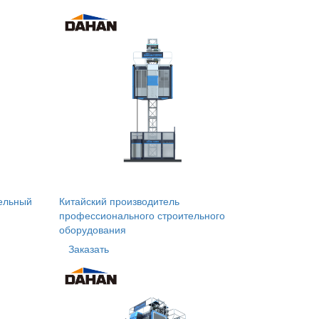
ельный
Китайский производитель
профессионального строительного
оборудования
Заказать