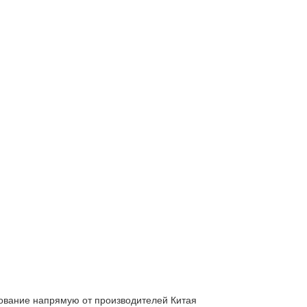
вание напрямую от производителей Китая