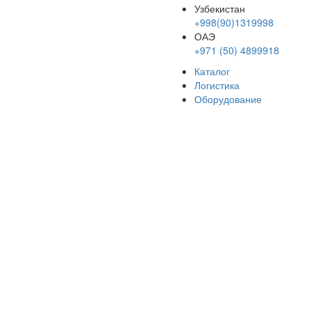
Узбекистан
+998(90)1319998
ОАЭ
+971 (50) 4899918
Каталог
Логистика
Оборудование