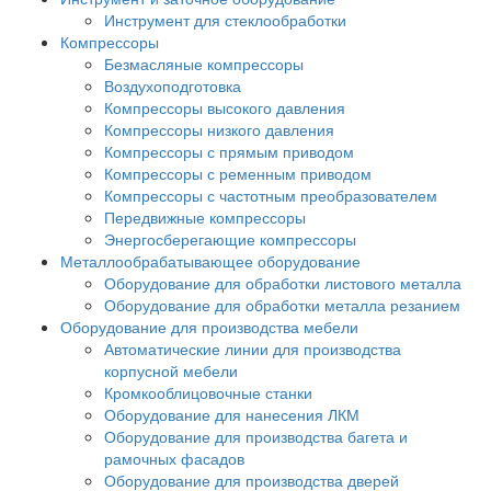
Инструмент для стеклообработки
Компрессоры
Безмасляные компрессоры
Воздухоподготовка
Компрессоры высокого давления
Компрессоры низкого давления
Компрессоры с прямым приводом
Компрессоры с ременным приводом
Компрессоры с частотным преобразователем
Передвижные компрессоры
Энергосберегающие компрессоры
Металлообрабатывающее оборудование
Оборудование для обработки листового металла
Оборудование для обработки металла резанием
Оборудование для производства мебели
Автоматические линии для производства
корпусной мебели
Кромкооблицовочные станки
Оборудование для нанесения ЛКМ
Оборудование для производства багета и
рамочных фасадов
Оборудование для производства дверей