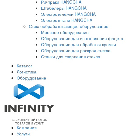
Ричтраки HANGCHA
Штабелеры HANGCHA
Электротележки HANGCHA
Электротягачи HANGCHA
Стеклообрабатывающее оборудование
Моечное оборудование
Оборудование для изготовления фацета
Оборудование для обработки кромки
Оборудование для раскроя стекла
Станки для сверления стекла
Каталог
Логистика
Оборудование
Компания
Услуги