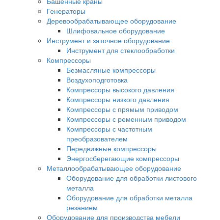
Башенные краны
Генераторы
Деревообрабатывающее оборудование
Шлифовальное оборудование
Инструмент и заточное оборудование
Инструмент для стеклообработки
Компрессоры
Безмасляные компрессоры
Воздухоподготовка
Компрессоры высокого давления
Компрессоры низкого давления
Компрессоры с прямым приводом
Компрессоры с ременным приводом
Компрессоры с частотным
преобразователем
Передвижные компрессоры
Энергосберегающие компрессоры
Металлообрабатывающее оборудование
Оборудование для обработки листового
металла
Оборудование для обработки металла
резанием
Оборудование для производства мебели