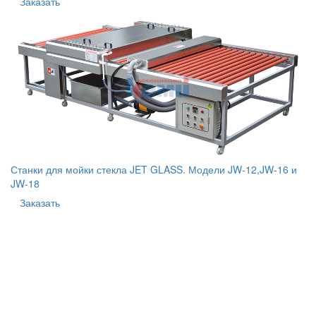
Заказать
Станки для мойки стекла JET GLASS. Модели JW-12,JW-16 и
JW-18
Заказать