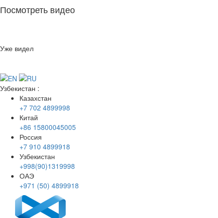
Посмотреть видео
Уже видел
Узбекистан
:
Казахстан
+7 702 4899998
Китай
+86 15800045005
Россия
+7 910 4899918
Узбекистан
+998(90)1319998
ОАЭ
+971 (50) 4899918