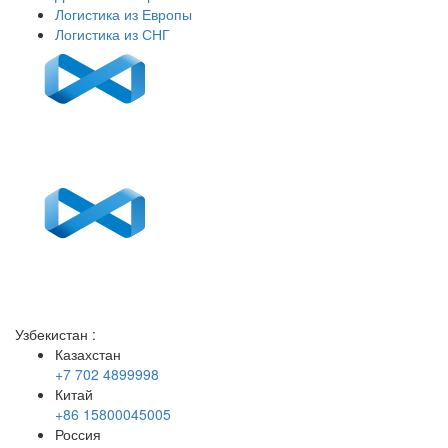
Логистика из Европы
Логистика из СНГ
Узбекистан
:
Казахстан
+7 702 4899998
Китай
+86 15800045005
Россия