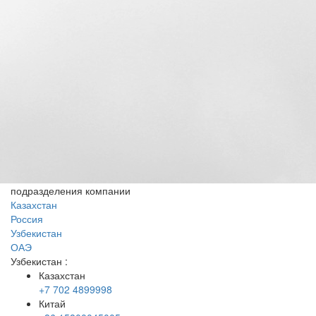
подразделения компании
Казахстан
Россия
Узбекистан
ОАЭ
Узбекистан
:
Казахстан
+7 702 4899998
Китай