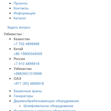
Проекты
Контакты
Информация
Каталог
Задать вопрос
Узбекистан
:
Казахстан
+7 702 4899998
Китай
+86 15800045005
Россия
+7 910 4899918
Узбекистан
+998(90)1319998
ОАЭ
+971 (50) 4899918
Башенные краны
Генераторы
Деревообрабатывающее оборудование
Шлифовальное оборудование
Инструмент и заточное оборудование