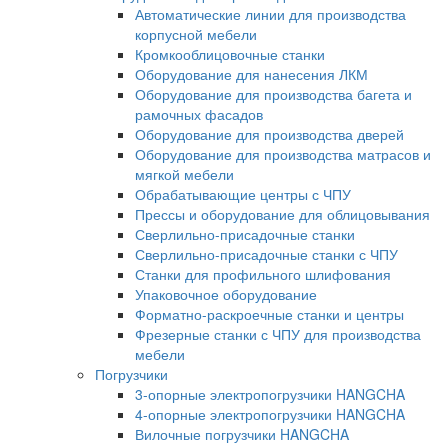
Автоматические линии для производства
корпусной мебели
Кромкооблицовочные станки
Оборудование для нанесения ЛКМ
Оборудование для производства багета и
рамочных фасадов
Оборудование для производства дверей
Оборудование для производства матрасов и
мягкой мебели
Обрабатывающие центры с ЧПУ
Прессы и оборудование для облицовывания
Сверлильно-присадочные станки
Сверлильно-присадочные станки с ЧПУ
Станки для профильного шлифования
Упаковочное оборудование
Форматно-раскроечные станки и центры
Фрезерные станки с ЧПУ для производства
мебели
Погрузчики
3-опорные электропогрузчики HANGCHA
4-опорные электропогрузчики HANGCHA
Вилочные погрузчики HANGCHA