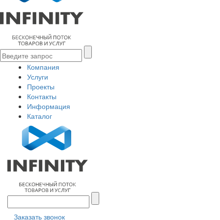
Компания
Услуги
Проекты
Контакты
Информация
Каталог
Заказать звонок