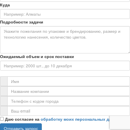
Куда
Подробности задачи
Ожидаемый объем и срок поставки
Контактная информация
Даю согласие на
обработку моих персональных данных
Отправить запрос