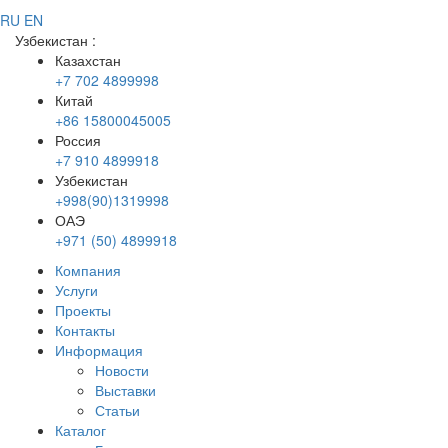
RU
EN
Узбекистан
:
Казахстан
+7 702 4899998
Китай
+86 15800045005
Россия
+7 910 4899918
Узбекистан
+998(90)1319998
ОАЭ
+971 (50) 4899918
Компания
Услуги
Проекты
Контакты
Информация
Новости
Выставки
Статьи
Каталог