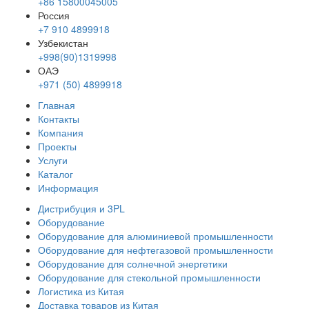
+86 15800045005
Россия
+7 910 4899918
Узбекистан
+998(90)1319998
ОАЭ
+971 (50) 4899918
Главная
Контакты
Компания
Проекты
Услуги
Каталог
Информация
Дистрибуция и 3PL
Оборудование
Оборудование для алюминиевой промышленности
Оборудование для нефтегазовой промышленности
Оборудование для солнечной энергетики
Оборудование для стекольной промышленности
Логистика из Китая
Доставка товаров из Китая