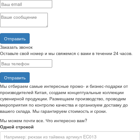
Заказать звонок
Оставьте свой номер и мы свяжемся с вами в течении 24 часов.
Мы отбираем самые интересные промо- и бизнес-подарки от
производителей Китая, создаем концептуальные коллекции
сувенирной продукции. Размещаем производство, проводим
мероприятия по контролю качества и организуем доставку до
вашего склада. Мы гарантируем стоимость и сроки.
Мы можем почти все. Что интересно вам?
Одной строкой