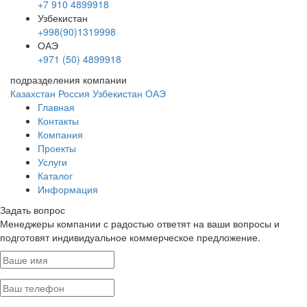
+7 910 4899918
Узбекистан
+998(90)1319998
ОАЭ
+971 (50) 4899918
подразделения компании
Казахстан
Россия
Узбекистан
ОАЭ
Главная
Контакты
Компания
Проекты
Услуги
Каталог
Информация
Задать вопрос
Менеджеры компании с радостью ответят на ваши вопросы и
подготовят индивидуальное коммерческое предложение.