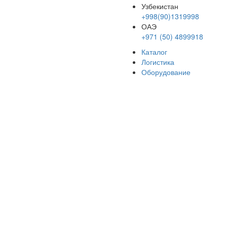
Узбекистан
+998(90)1319998
ОАЭ
+971 (50) 4899918
Каталог
Логистика
Оборудование