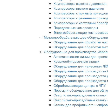
Компрессоры высокого давления
Компрессоры низкого давления
Компрессоры с прямым приводо
Компрессоры с ременным приво
Компрессоры с частотным преоб
Передвижные компрессоры
Энергосберегающие компрессор
Металлообрабатывающее оборудовани
Оборудование для обработки лис
Оборудование для обработки ме
Оборудование для производства мебел
Автоматические линии для произ
Кромкооблицовочные станки
Оборудование для нанесения ЛК
Оборудование для производства 
Оборудование для производства 
Оборудование для производства 
Обрабатывающие центры с ЧПУ
Прессы и оборудование для обл
Сверлильно-присадочные станки
Сверлильно-присадочные станки 
Станки для профильного шлифов