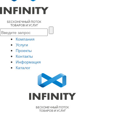
Компания
Услуги
Проекты
Контакты
Информация
Каталог