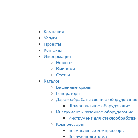
Компания
Услуги
Проекты
Контакты
Информация
Новости
Выставки
Статьи
Каталог
Башенные краны
Генераторы
Деревообрабатывающее оборудование
Шлифовальное оборудование
Инструмент и заточное оборудование
Инструмент для стеклообработки
Компрессоры
Безмасляные компрессоры
Воздухоподготовка