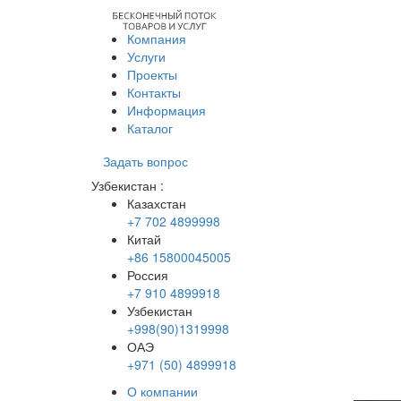
Компания
Услуги
Проекты
Контакты
Информация
Каталог
Задать вопрос
Узбекистан
:
Казахстан
+7 702 4899998
Китай
+86 15800045005
Россия
+7 910 4899918
Узбекистан
+998(90)1319998
ОАЭ
+971 (50) 4899918
О компании