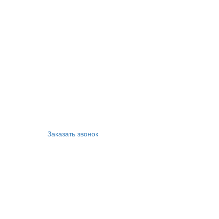
Заказать звонок