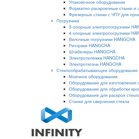
Упаковочное оборудование
Форматно-раскроечные станки и 
Фрезерные станки с ЧПУ для про
Погрузчики
3-опорные электропогрузчики H
4-опорные электропогрузчики H
Вилочные погрузчики HANGCHA
Ричтраки HANGCHA
Штабелеры HANGCHA
Электротележки HANGCHA
Электротягачи HANGCHA
Стеклообрабатывающее оборудование
Моечное оборудование
Оборудование для изготовления 
Оборудование для обработки кро
Оборудование для раскроя стекл
Станки для сверления стекла