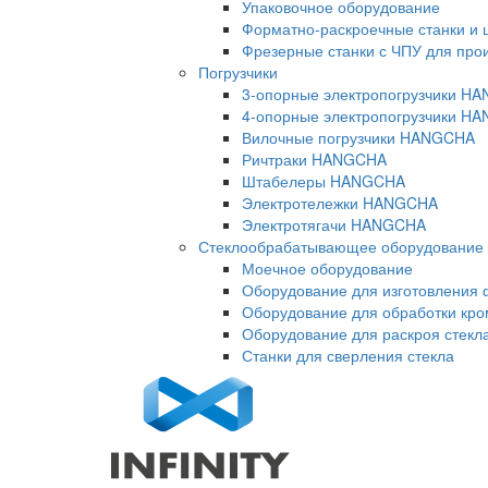
Упаковочное оборудование
Форматно-раскроечные станки и 
Фрезерные станки с ЧПУ для про
Погрузчики
3-опорные электропогрузчики H
4-опорные электропогрузчики H
Вилочные погрузчики HANGCHA
Ричтраки HANGCHA
Штабелеры HANGCHA
Электротележки HANGCHA
Электротягачи HANGCHA
Стеклообрабатывающее оборудование
Моечное оборудование
Оборудование для изготовления 
Оборудование для обработки кро
Оборудование для раскроя стекл
Станки для сверления стекла