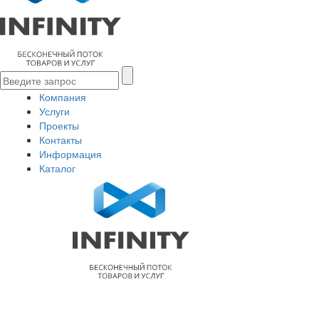
Компания
Услуги
Проекты
Контакты
Информация
Каталог