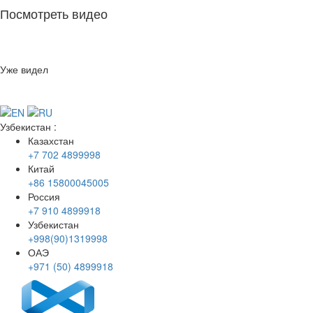
Посмотреть видео
Уже видел
Узбекистан
:
Казахстан
+7 702 4899998
Китай
+86 15800045005
Россия
+7 910 4899918
Узбекистан
+998(90)1319998
ОАЭ
+971 (50) 4899918