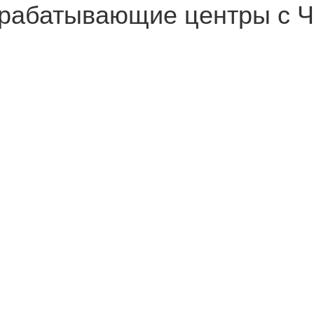
рабатывающие центры с 