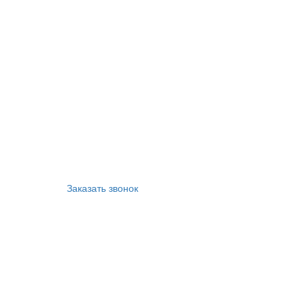
Заказать звонок