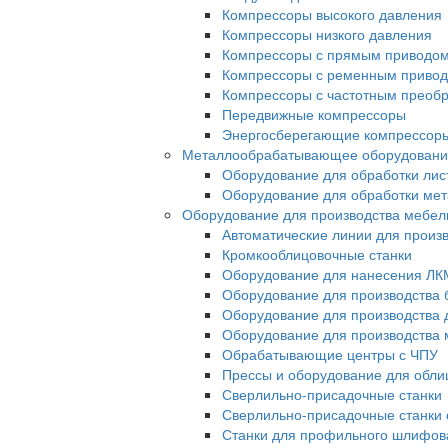
Компрессоры высокого давления
Компрессоры низкого давления
Компрессоры с прямым приводо
Компрессоры с ременным приво
Компрессоры с частотным преоб
Передвижные компрессоры
Энергосберегающие компрессор
Металлообрабатывающее оборудовани
Оборудование для обработки лис
Оборудование для обработки ме
Оборудование для производства мебел
Автоматические линии для произ
Кромкооблицовочные станки
Оборудование для нанесения ЛК
Оборудование для производства 
Оборудование для производства 
Оборудование для производства 
Обрабатывающие центры с ЧПУ
Прессы и оборудование для обл
Сверлильно-присадочные станки
Сверлильно-присадочные станки 
Станки для профильного шлифов