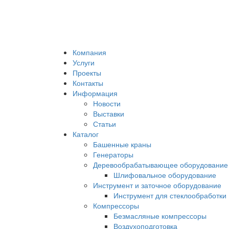
Компания
Услуги
Проекты
Контакты
Информация
Новости
Выставки
Статьи
Каталог
Башенные краны
Генераторы
Деревообрабатывающее оборудование
Шлифовальное оборудование
Инструмент и заточное оборудование
Инструмент для стеклообработки
Компрессоры
Безмасляные компрессоры
Воздухоподготовка