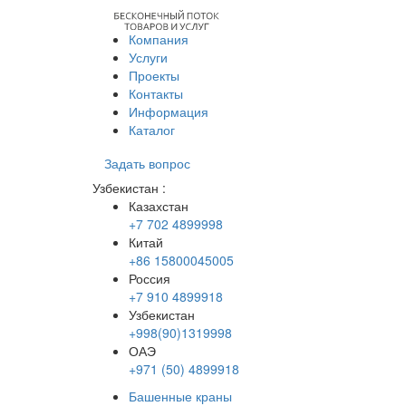
Компания
Услуги
Проекты
Контакты
Информация
Каталог
Задать вопрос
Узбекистан
:
Казахстан
+7 702 4899998
Китай
+86 15800045005
Россия
+7 910 4899918
Узбекистан
+998(90)1319998
ОАЭ
+971 (50) 4899918
Башенные краны