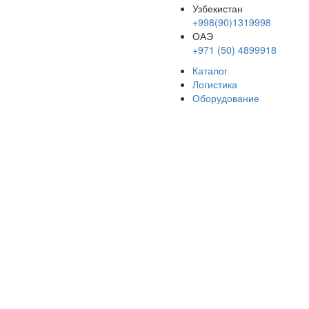
Узбекистан
+998(90)1319998
ОАЭ
+971 (50) 4899918
Каталог
Логистика
Оборудование