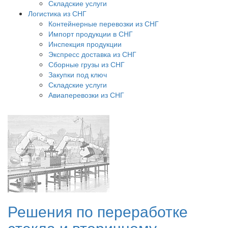
Складские услуги
Логистика из СНГ
Контейнерные перевозки из СНГ
Импорт продукции в СНГ
Инспекция продукции
Экспресс доставка из СНГ
Сборные грузы из СНГ
Закупки под ключ
Складские услуги
Авиаперевозки из СНГ
Решения по переработке
стекла и вторичному