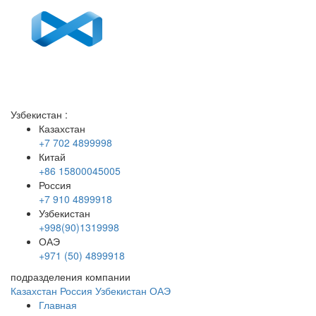
Узбекистан
:
Казахстан
+7 702 4899998
Китай
+86 15800045005
Россия
+7 910 4899918
Узбекистан
+998(90)1319998
ОАЭ
+971 (50) 4899918
подразделения компании
Казахстан
Россия
Узбекистан
ОАЭ
Главная