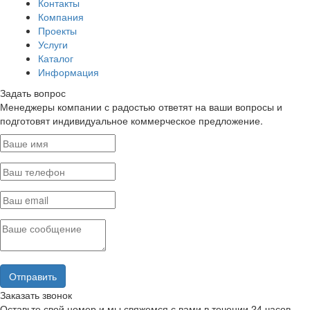
Контакты
Компания
Проекты
Услуги
Каталог
Информация
Задать вопрос
Менеджеры компании с радостью ответят на ваши вопросы и
подготовят индивидуальное коммерческое предложение.
Заказать звонок
Оставьте свой номер и мы свяжемся с вами в течении 24 часов.