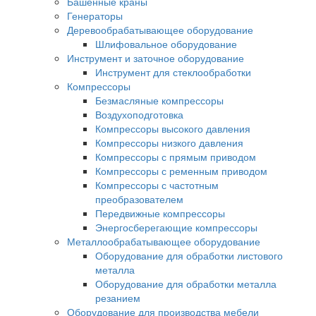
Башенные краны
Генераторы
Деревообрабатывающее оборудование
Шлифовальное оборудование
Инструмент и заточное оборудование
Инструмент для стеклообработки
Компрессоры
Безмасляные компрессоры
Воздухоподготовка
Компрессоры высокого давления
Компрессоры низкого давления
Компрессоры с прямым приводом
Компрессоры с ременным приводом
Компрессоры с частотным
преобразователем
Передвижные компрессоры
Энергосберегающие компрессоры
Металлообрабатывающее оборудование
Оборудование для обработки листового
металла
Оборудование для обработки металла
резанием
Оборудование для производства мебели