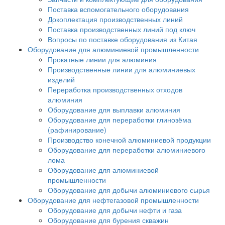
Поставка вспомогательного оборудования
Докоплектация производственных линий
Поставка производственных линий под ключ
Вопросы по поставке оборудования из Китая
Оборудование для алюминиевой промышленности
Прокатные линии для алюминия
Производственные линии для алюминиевых
изделий
Переработка производственных отходов
алюминия
Оборудование для выплавки алюминия
Оборудование для переработки глинозёма
(рафинирование)
Производство конечной алюминиевой продукции
Оборудование для переработки алюминиевого
лома
Оборудование для алюминиевой
промышленности
Оборудование для добычи алюминиевого сырья
Оборудование для нефтегазовой промышленности
Оборудование для добычи нефти и газа
Оборудование для бурения скважин