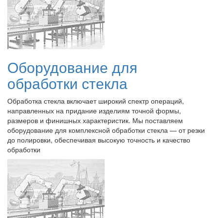
Оборудование для
обработки стекла
Обработка стекла включает широкий спектр операций,
направленных на придание изделиям точной формы,
размеров и финишных характеристик. Мы поставляем
оборудование для комплексной обработки стекла — от резки
до полировки, обеспечивая высокую точность и качество
обработки