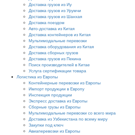
Доставка грузов из Иу
Доставка грузов из Урумчи
Доставка грузов из Шанхая
Доставка поездом
Авто-доставка из Китая
Доставка контейнеров из Китая
Мультимодальные перевозки
Доставка оборудования из Китая
Доставка сборных грузов
Доставка грузов из Пекина
Поиск производителей в Китае
Услуга сертификации товара
Логистика из Европы
Контейнерные перевозки из Европы
Импорт продукции в Европу
Инспекция продукции
Экспресс доставка из Европы
Сборные грузы из Европы
Мультимодальные перевозки со всего мира
Доставка из Узбекистана по всему миру
Закупки под ключ
Авиаперевозки из Европы