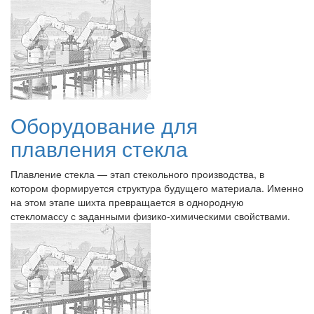
Оборудование для
плавления стекла
Плавление стекла — этап стекольного производства, в
котором формируется структура будущего материала. Именно
на этом этапе шихта превращается в однородную
стекломассу с заданными физико-химическими свойствами.