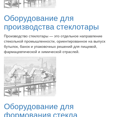
Оборудование для
производства стеклотары
Производство стеклотары — это отдельное направление
стекольной промышленности, ориентированное на выпуск
бутылок, банок и упаковочных решений для пищевой,
фармацевтической и химической отраслей.
Оборудование для
формования стекла