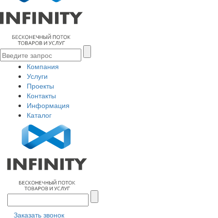
Компания
Услуги
Проекты
Контакты
Информация
Каталог
Заказать звонок