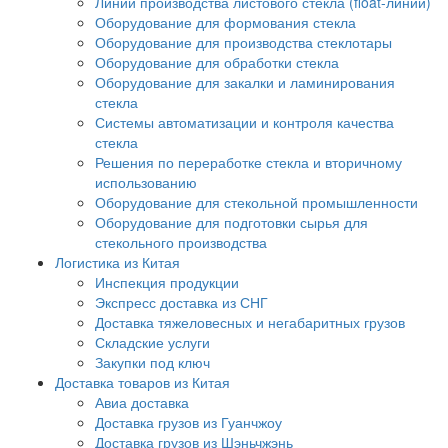
Линии производства листового стекла (float-линии)
Оборудование для формования стекла
Оборудование для производства стеклотары
Оборудование для обработки стекла
Оборудование для закалки и ламинирования
стекла
Системы автоматизации и контроля качества
стекла
Решения по переработке стекла и вторичному
использованию
Оборудование для стекольной промышленности
Оборудование для подготовки сырья для
стекольного производства
Логистика из Китая
Инспекция продукции
Экспресс доставка из СНГ
Доставка тяжеловесных и негабаритных грузов
Складские услуги
Закупки под ключ
Доставка товаров из Китая
Авиа доставка
Доставка грузов из Гуанчжоу
Доставка грузов из Шэньчжэнь