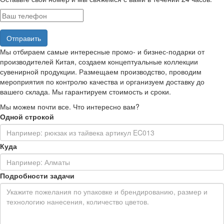
Мы отбираем самые интересные промо- и бизнес-подарки от
производителей Китая, создаем концептуальные коллекции
сувенирной продукции. Размещаем производство, проводим
мероприятия по контролю качества и организуем доставку до
вашего склада. Мы гарантируем стоимость и сроки.
Мы можем почти все. Что интересно вам?
Одной строкой
Куда
Подробности задачи