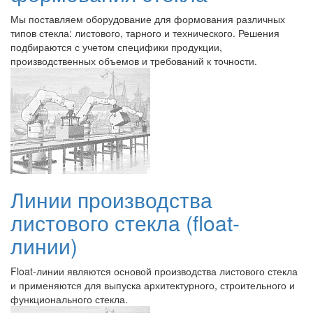
Мы поставляем оборудование для формования различных
типов стекла: листового, тарного и технического. Решения
подбираются с учетом специфики продукции,
производственных объемов и требований к точности.
Линии производства
листового стекла (float-
линии)
Float-линии являются основой производства листового стекла
и применяются для выпуска архитектурного, строительного и
функционального стекла.