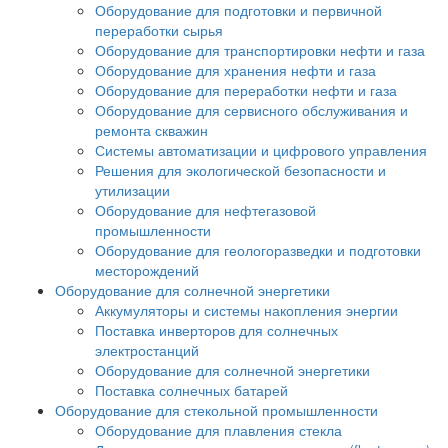
Оборудование для подготовки и первичной
переработки сырья
Оборудование для транспортировки нефти и газа
Оборудование для хранения нефти и газа
Оборудование для переработки нефти и газа
Оборудование для сервисного обслуживания и
ремонта скважин
Системы автоматизации и цифрового управления
Решения для экологической безопасности и
утилизации
Оборудование для нефтегазовой
промышленности
Оборудование для геологоразведки и подготовки
месторождений
Оборудование для солнечной энергетики
Аккумуляторы и системы накопления энергии
Поставка инверторов для солнечных
электростанций
Оборудование для солнечной энергетики
Поставка солнечных батарей
Оборудование для стекольной промышленности
Оборудование для плавления стекла