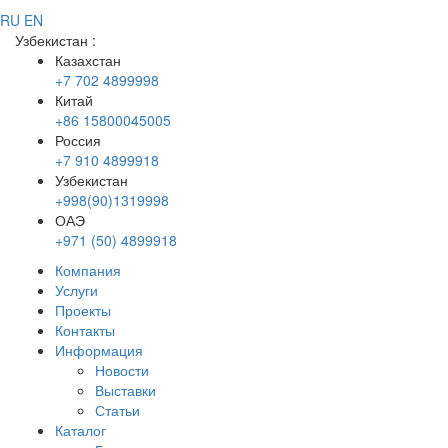
RU
EN
Узбекистан
:
Казахстан
+7 702 4899998
Китай
+86 15800045005
Россия
+7 910 4899918
Узбекистан
+998(90)1319998
ОАЭ
+971 (50) 4899918
Компания
Услуги
Проекты
Контакты
Информация
Новости
Выставки
Статьи
Каталог