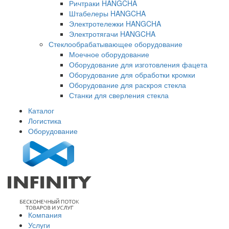
Ричтраки HANGCHA
Штабелеры HANGCHA
Электротележки HANGCHA
Электротягачи HANGCHA
Стеклообрабатывающее оборудование
Моечное оборудование
Оборудование для изготовления фацета
Оборудование для обработки кромки
Оборудование для раскроя стекла
Станки для сверления стекла
Каталог
Логистика
Оборудование
Компания
Услуги