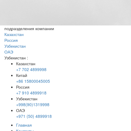
подразделения компании
Казахстан
Россия
Узбекистан
ОАЭ
Узбекистан
:
Казахстан
+7 702 4899998
Китай
+86 15800045005
Россия
+7 910 4899918
Узбекистан
+998(90)1319998
ОАЭ
+971 (50) 4899918
Главная
Контакты