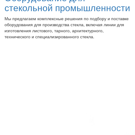
стекольной промышленности
Мы предлагаем комплексные решения по подбору и поставке
оборудования для производства стекла, включая линии для
изготовления листового, тарного, архитектурного,
технического и специализированного стекла.