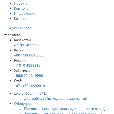
Проекты
Контакты
Информация
Каталог
Задать вопрос
Узбекистан
:
Казахстан
+7 702 4899998
Китай
+86 15800045005
Россия
+7 910 4899918
Узбекистан
+998(90)1319998
ОАЭ
+971 (50) 4899918
Дистрибуция и 3PL
Дистрибуция (выход на новые рынки)
Оборудование
Поставка сырья для производств, цехов и заводов
Запчасти и комплектующие для оборудования