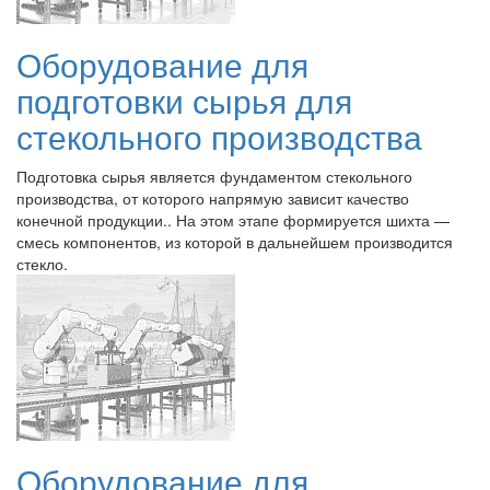
Оборудование для
подготовки сырья для
стекольного производства
Подготовка сырья является фундаментом стекольного
производства, от которого напрямую зависит качество
конечной продукции.. На этом этапе формируется шихта —
смесь компонентов, из которой в дальнейшем производится
стекло.
Оборудование для