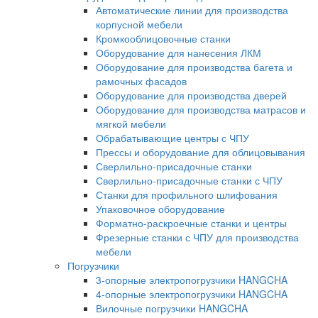
Автоматические линии для производства
корпусной мебели
Кромкооблицовочные станки
Оборудование для нанесения ЛКМ
Оборудование для производства багета и
рамочных фасадов
Оборудование для производства дверей
Оборудование для производства матрасов и
мягкой мебели
Обрабатывающие центры с ЧПУ
Прессы и оборудование для облицовывания
Сверлильно-присадочные станки
Сверлильно-присадочные станки с ЧПУ
Станки для профильного шлифования
Упаковочное оборудование
Форматно-раскроечные станки и центры
Фрезерные станки с ЧПУ для производства
мебели
Погрузчики
3-опорные электропогрузчики HANGCHA
4-опорные электропогрузчики HANGCHA
Вилочные погрузчики HANGCHA