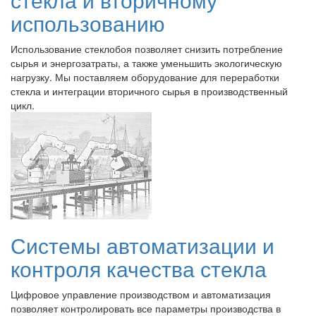
использованию
Использование стеклобоя позволяет снизить потребление
сырья и энергозатраты, а также уменьшить экологическую
нагрузку. Мы поставляем оборудование для переработки
стекла и интеграции вторичного сырья в производственный
цикл.
Системы автоматизации и
контроля качества стекла
Цифровое управление производством и автоматизация
позволяет контролировать все параметры производства в