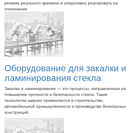
режиме реального времени и оперативно реагировать на
отклонения.
Оборудование для закалки и
ламинирования стекла
Закалка и ламинирование — это процессы, направленные на
повышение прочности и безопасности стекла. Такие
технологии широко применяются в строительстве,
автомобильной промышленности и производстве безопасных
конструкций.