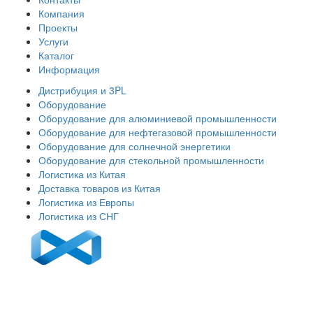
Компания
Проекты
Услуги
Каталог
Информация
Дистрибуция и 3PL
Оборудование
Оборудование для алюминиевой промышленности
Оборудование для нефтегазовой промышленности
Оборудование для солнечной энергетики
Оборудование для стекольной промышленности
Логистика из Китая
Доставка товаров из Китая
Логистика из Европы
Логистика из СНГ