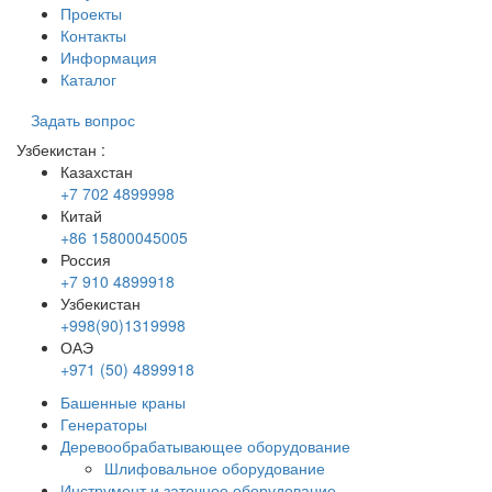
Проекты
Контакты
Информация
Каталог
Задать вопрос
Узбекистан
:
Казахстан
+7 702 4899998
Китай
+86 15800045005
Россия
+7 910 4899918
Узбекистан
+998(90)1319998
ОАЭ
+971 (50) 4899918
Башенные краны
Генераторы
Деревообрабатывающее оборудование
Шлифовальное оборудование
Инструмент и заточное оборудование