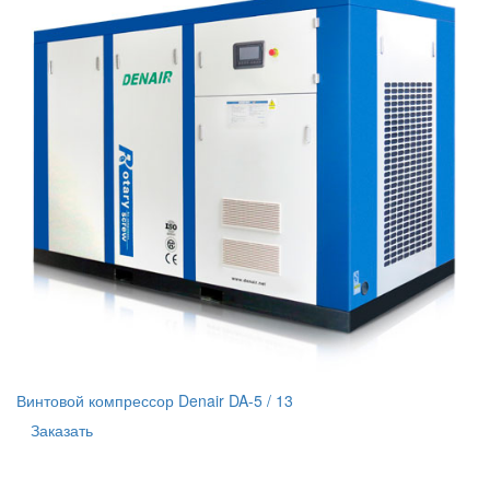
Винтовой компрессор Denair DA-5 / 13
Заказать