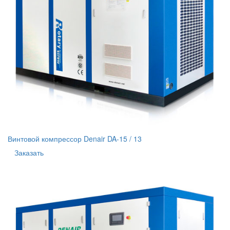
Винтовой компрессор Denair DA-15 / 13
Заказать