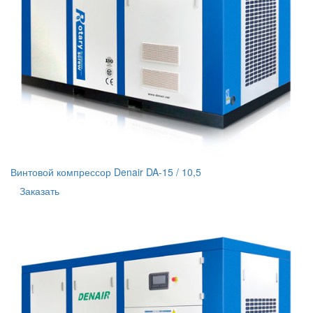
Винтовой компрессор Denair DA-15 / 10,5
Заказать