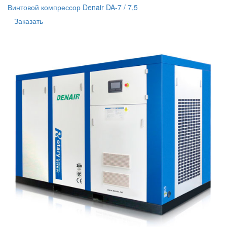
Винтовой компрессор Denair DA-7 / 7,5
Заказать