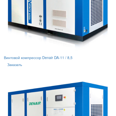
Винтовой компрессор Denair DA-11 / 8,5
Заказать