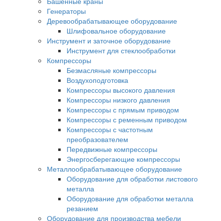
Башенные краны
Генераторы
Деревообрабатывающее оборудование
Шлифовальное оборудование
Инструмент и заточное оборудование
Инструмент для стеклообработки
Компрессоры
Безмасляные компрессоры
Воздухоподготовка
Компрессоры высокого давления
Компрессоры низкого давления
Компрессоры с прямым приводом
Компрессоры с ременным приводом
Компрессоры с частотным
преобразователем
Передвижные компрессоры
Энергосберегающие компрессоры
Металлообрабатывающее оборудование
Оборудование для обработки листового
металла
Оборудование для обработки металла
резанием
Оборудование для производства мебели