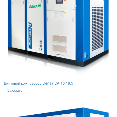
Винтовой компрессор Denair DA-15 / 8,5
Заказать