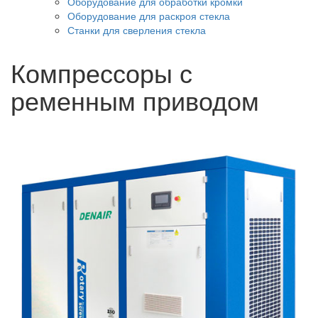
Оборудование для обработки кромки
Оборудование для раскроя стекла
Станки для сверления стекла
Компрессоры с
ременным приводом