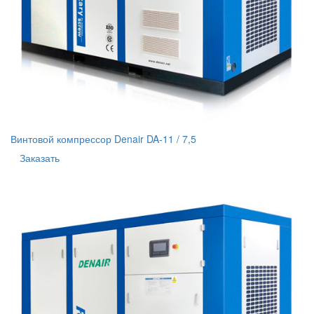
Винтовой компрессор Denair DA-11 / 7,5
Заказать