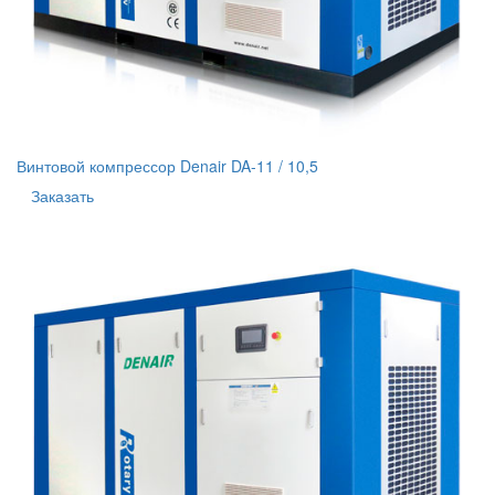
Винтовой компрессор Denair DA-11 / 10,5
Заказать