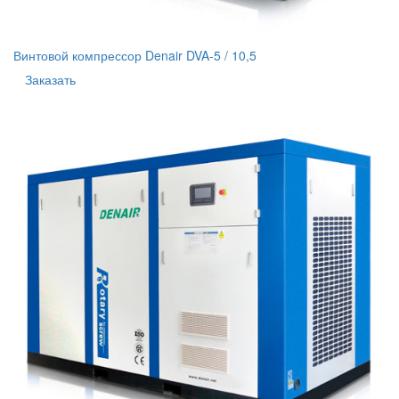
Винтовой компрессор Denair DVA-5 / 10,5
Заказать