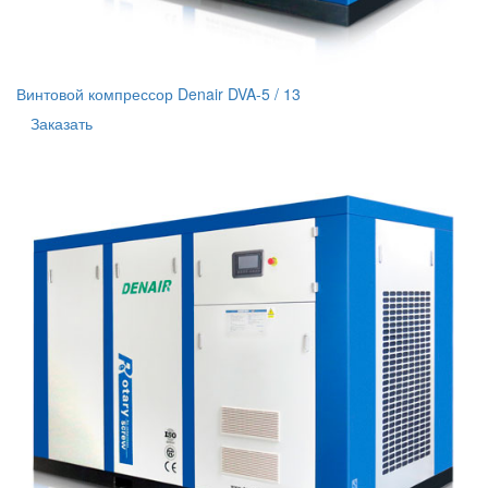
Винтовой компрессор Denair DVA-5 / 13
Заказать