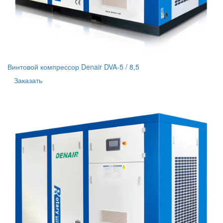
Винтовой компрессор Denair DVA-5 / 8,5
Заказать