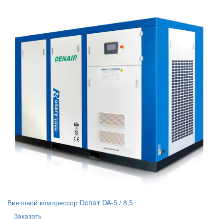
Винтовой компрессор Denair DA-5 / 8,5
Заказать