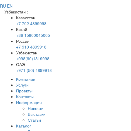
RU
EN
Узбекистан
:
Казахстан
+7 702 4899998
Китай
+86 15800045005
Россия
+7 910 4899918
Узбекистан
+998(90)1319998
ОАЭ
+971 (50) 4899918
Компания
Услуги
Проекты
Контакты
Информация
Новости
Выставки
Статьи
Каталог