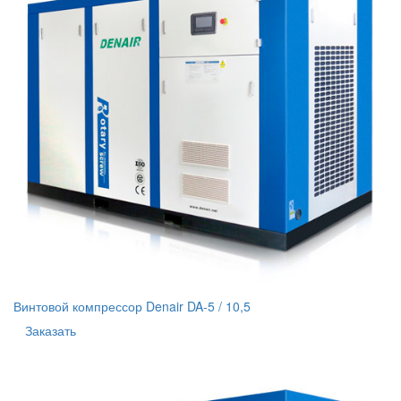
Винтовой компрессор Denair DA-5 / 10,5
Заказать