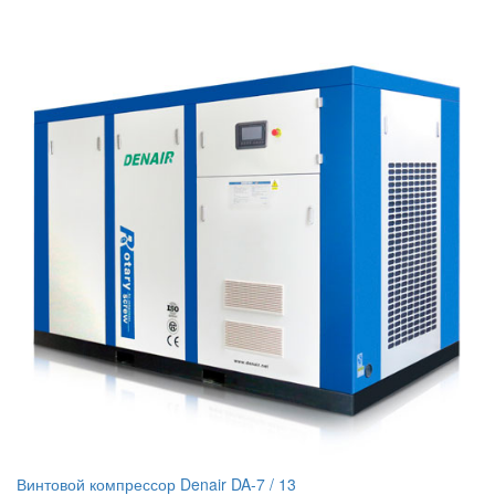
Винтовой компрессор Denair DA-7 / 13