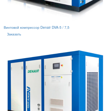
Винтовой компрессор Denair DVA-5 / 7,5
Заказать