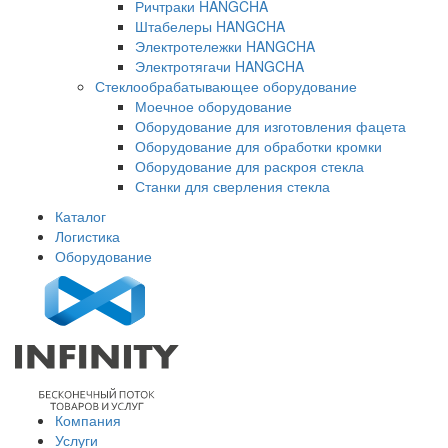
Ричтраки HANGCHA
Штабелеры HANGCHA
Электротележки HANGCHA
Электротягачи HANGCHA
Стеклообрабатывающее оборудование
Моечное оборудование
Оборудование для изготовления фацета
Оборудование для обработки кромки
Оборудование для раскроя стекла
Станки для сверления стекла
Каталог
Логистика
Оборудование
Компания
Услуги