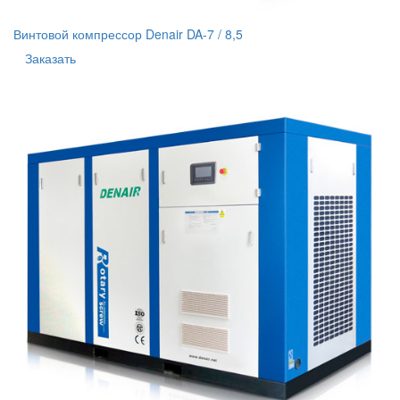
Винтовой компрессор Denair DA-7 / 8,5
Заказать