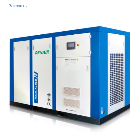
Заказать