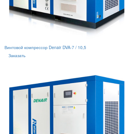
Винтовой компрессор Denair DVA-7 / 10,5
Заказать