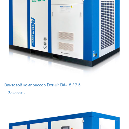
Винтовой компрессор Denair DA-15 / 7,5
Заказать