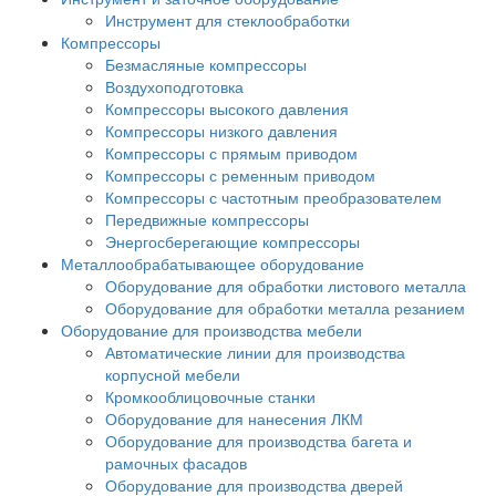
Инструмент для стеклообработки
Компрессоры
Безмасляные компрессоры
Воздухоподготовка
Компрессоры высокого давления
Компрессоры низкого давления
Компрессоры с прямым приводом
Компрессоры с ременным приводом
Компрессоры с частотным преобразователем
Передвижные компрессоры
Энергосберегающие компрессоры
Металлообрабатывающее оборудование
Оборудование для обработки листового металла
Оборудование для обработки металла резанием
Оборудование для производства мебели
Автоматические линии для производства
корпусной мебели
Кромкооблицовочные станки
Оборудование для нанесения ЛКМ
Оборудование для производства багета и
рамочных фасадов
Оборудование для производства дверей