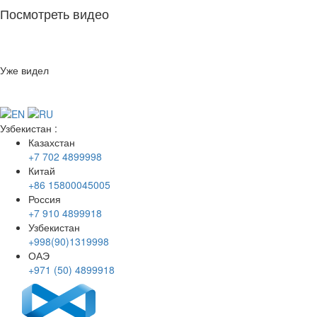
Посмотреть видео
Уже видел
Узбекистан
:
Казахстан
+7 702 4899998
Китай
+86 15800045005
Россия
+7 910 4899918
Узбекистан
+998(90)1319998
ОАЭ
+971 (50) 4899918