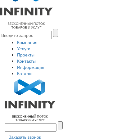
Компания
Услуги
Проекты
Контакты
Информация
Каталог
Заказать звонок