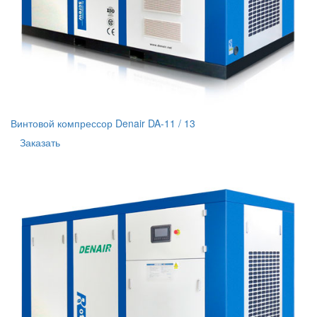
Винтовой компрессор Denair DA-11 / 13
Заказать