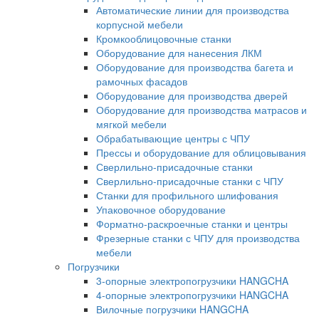
Автоматические линии для производства
корпусной мебели
Кромкооблицовочные станки
Оборудование для нанесения ЛКМ
Оборудование для производства багета и
рамочных фасадов
Оборудование для производства дверей
Оборудование для производства матрасов и
мягкой мебели
Обрабатывающие центры с ЧПУ
Прессы и оборудование для облицовывания
Сверлильно-присадочные станки
Сверлильно-присадочные станки с ЧПУ
Станки для профильного шлифования
Упаковочное оборудование
Форматно-раскроечные станки и центры
Фрезерные станки с ЧПУ для производства
мебели
Погрузчики
3-опорные электропогрузчики HANGCHA
4-опорные электропогрузчики HANGCHA
Вилочные погрузчики HANGCHA