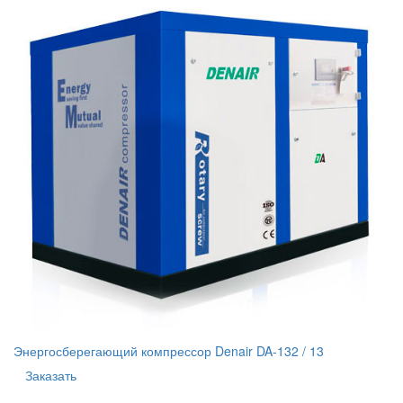
Энергосберегающий компрессор Denair DA-132 / 13
Заказать