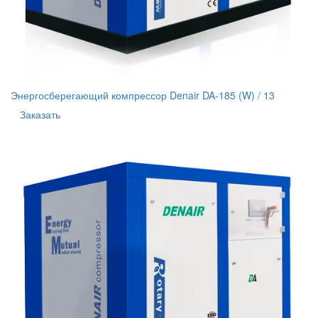
Энергосберегающий компрессор Denair DA-185 (W) / 13
Заказать