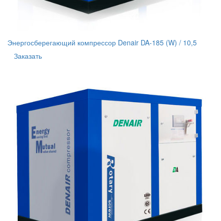
Энергосберегающий компрессор Denair DA-185 (W) / 10,5
Заказать