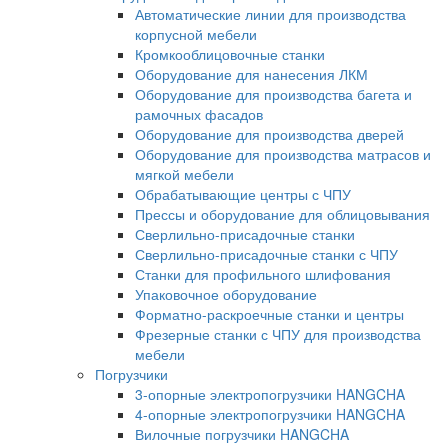
Автоматические линии для производства
корпусной мебели
Кромкооблицовочные станки
Оборудование для нанесения ЛКМ
Оборудование для производства багета и
рамочных фасадов
Оборудование для производства дверей
Оборудование для производства матрасов и
мягкой мебели
Обрабатывающие центры с ЧПУ
Прессы и оборудование для облицовывания
Сверлильно-присадочные станки
Сверлильно-присадочные станки с ЧПУ
Станки для профильного шлифования
Упаковочное оборудование
Форматно-раскроечные станки и центры
Фрезерные станки с ЧПУ для производства
мебели
Погрузчики
3-опорные электропогрузчики HANGCHA
4-опорные электропогрузчики HANGCHA
Вилочные погрузчики HANGCHA