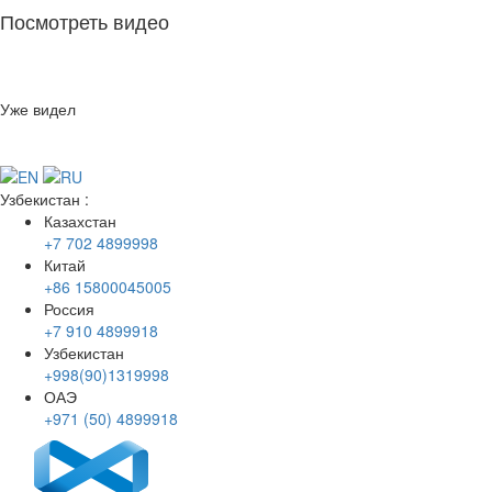
Посмотреть видео
Уже видел
Узбекистан
:
Казахстан
+7 702 4899998
Китай
+86 15800045005
Россия
+7 910 4899918
Узбекистан
+998(90)1319998
ОАЭ
+971 (50) 4899918