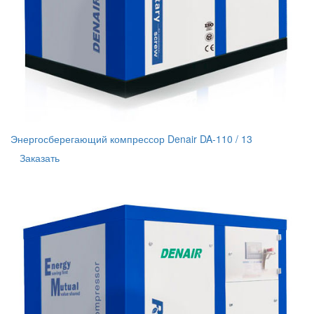
Энергосберегающий компрессор Denair DA-110 / 13
Заказать