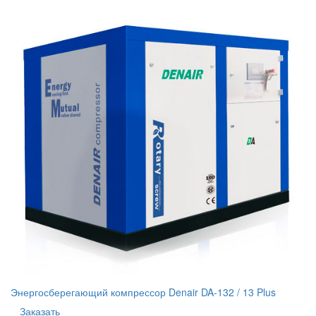
Энергосберегающий компрессор Denair DA-132 / 13 Plus
Заказать