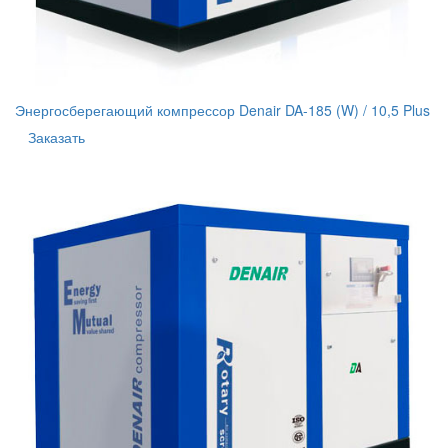
Энергосберегающий компрессор Denair DA-185 (W) / 10,5 Plus
Заказать