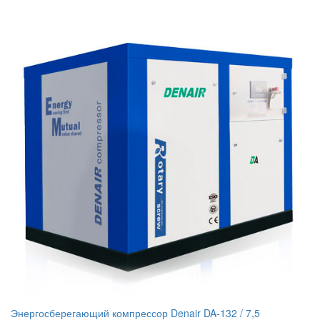
Энергосберегающий компрессор Denair DA-132 / 7,5