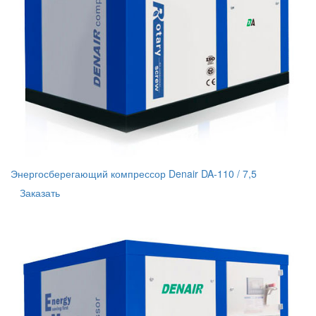
Энергосберегающий компрессор Denair DA-110 / 7,5
Заказать