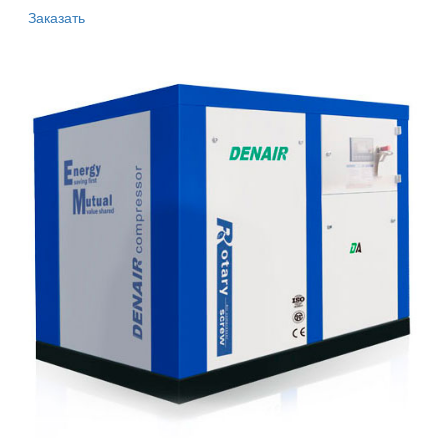
Заказать