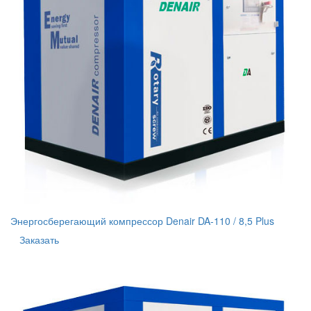
Энергосберегающий компрессор Denair DA-110 / 8,5 Plus
Заказать