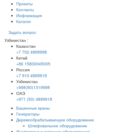
Проекты
Контакты
Информация
Каталог
Задать вопрос
Узбекистан
:
Казахстан
+7 702 4899998
Китай
+86 15800045005
Россия
+7 910 4899918
Узбекистан
+998(90)1319998
ОАЭ
+971 (50) 4899918
Башенные краны
Генераторы
Деревообрабатывающее оборудование
Шлифовальное оборудование
Инструмент и заточное оборудование