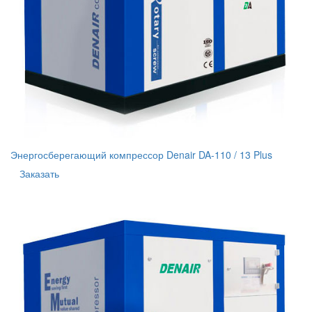
Энергосберегающий компрессор Denair DA-110 / 13 Plus
Заказать