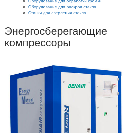
Оборудование для обработки кромки
Оборудование для раскроя стекла
Станки для сверления стекла
Энергосберегающие
компрессоры