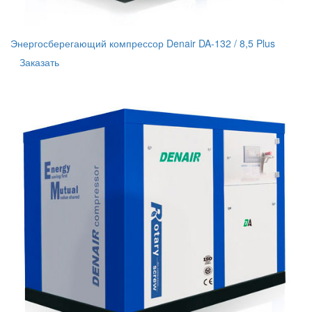
Энергосберегающий компрессор Denair DA-132 / 8,5 Plus
Заказать