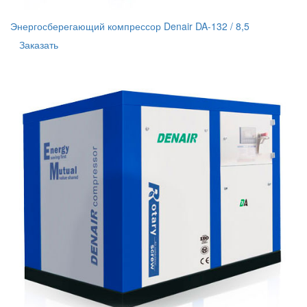
Энергосберегающий компрессор Denair DA-132 / 8,5
Заказать