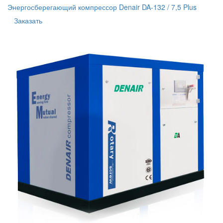
Энергосберегающий компрессор Denair DA-132 / 7,5 Plus
Заказать