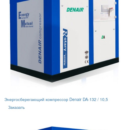
Энергосберегающий компрессор Denair DA-132 / 10,5
Заказать