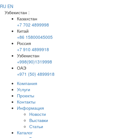
RU
EN
Узбекистан
:
Казахстан
+7 702 4899998
Китай
+86 15800045005
Россия
+7 910 4899918
Узбекистан
+998(90)1319998
ОАЭ
+971 (50) 4899918
Компания
Услуги
Проекты
Контакты
Информация
Новости
Выставки
Статьи
Каталог