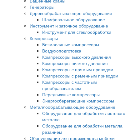
Башенные краны
Генераторы
Деревообрабатывающее оборудование
Шлифовальное оборудование
Инструмент и заточное оборудование
Инструмент для стеклообработки
Компрессоры
Безмасляные компрессоры
Воздухоподготовка
Компрессоры высокого давления
Компрессоры низкого давления
Компрессоры с прямым приводом
Компрессоры с ременным приводом
Компрессоры с частотным
преобразователем
Передвижные компрессоры
Энергосберегающие компрессоры
Металлообрабатывающее оборудование
Оборудование для обработки листового
металла
Оборудование для обработки металла
резанием
Оборудование для производства мебели