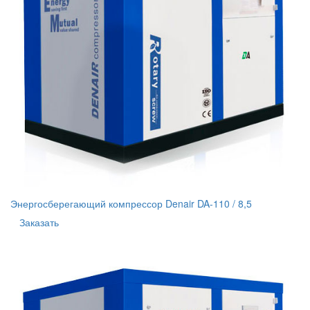
Энергосберегающий компрессор Denair DA-110 / 8,5
Заказать