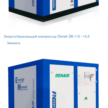
Энергосберегающий компрессор Denair DA-110 / 10,5
Заказать