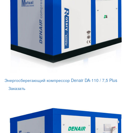
Энергосберегающий компрессор Denair DA-110 / 7,5 Plus
Заказать