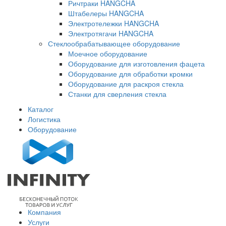
Ричтраки HANGCHA
Штабелеры HANGCHA
Электротележки HANGCHA
Электротягачи HANGCHA
Стеклообрабатывающее оборудование
Моечное оборудование
Оборудование для изготовления фацета
Оборудование для обработки кромки
Оборудование для раскроя стекла
Станки для сверления стекла
Каталог
Логистика
Оборудование
Компания
Услуги