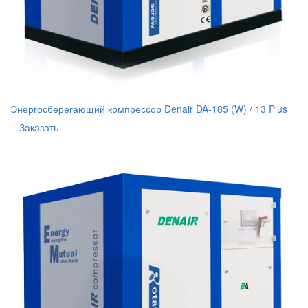
Энергосберегающий компрессор Denair DA-185 (W) / 13 Plus
Заказать