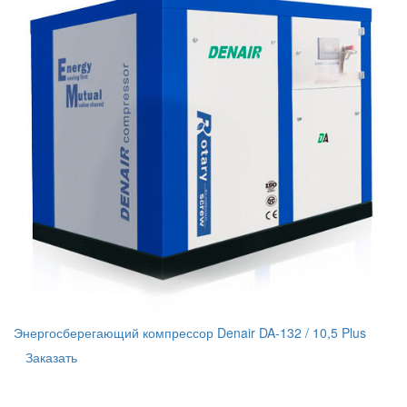
Энергосберегающий компрессор Denair DA-132 / 10,5 Plus
Заказать