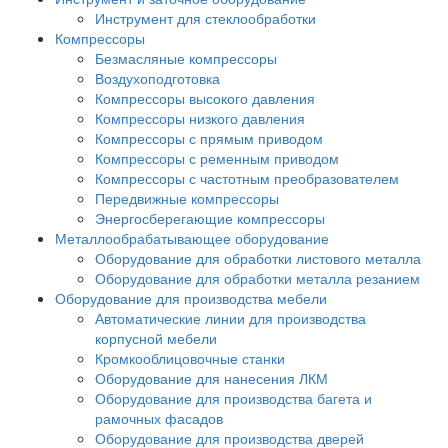
Инструмент для стеклообработки
Компрессоры
Безмасляные компрессоры
Воздухоподготовка
Компрессоры высокого давления
Компрессоры низкого давления
Компрессоры с прямым приводом
Компрессоры с ременным приводом
Компрессоры с частотным преобразователем
Передвижные компрессоры
Энергосберегающие компрессоры
Металлообрабатывающее оборудование
Оборудование для обработки листового металла
Оборудование для обработки металла резанием
Оборудование для производства мебели
Автоматические линии для производства
корпусной мебели
Кромкооблицовочные станки
Оборудование для нанесения ЛКМ
Оборудование для производства багета и
рамочных фасадов
Оборудование для производства дверей