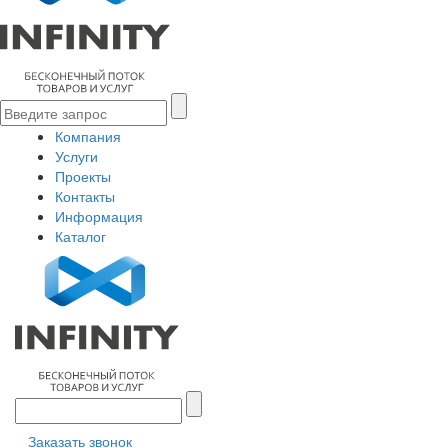
Компания
Услуги
Проекты
Контакты
Информация
Каталог
Заказать звонок