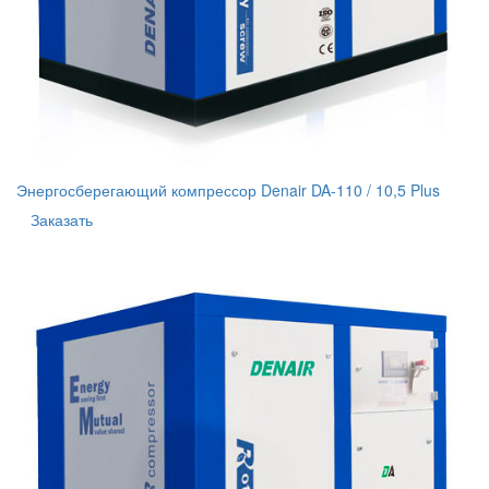
Энергосберегающий компрессор Denair DA-110 / 10,5 Plus
Заказать