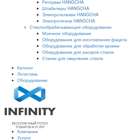
Ричтраки HANGCHA
Штабелеры HANGCHA
Электротележки HANGCHA
Электротягачи HANGCHA
Стеклообрабатывающее оборудование
Моечное оборудование
Оборудование для изготовления фацета
Оборудование для обработки кромки
Оборудование для раскроя стекла
Станки для сверления стекла
Каталог
Логистика
Оборудование
Компания
Услуги