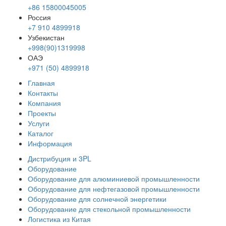
+86 15800045005
Россия
+7 910 4899918
Узбекистан
+998(90)1319998
ОАЭ
+971 (50) 4899918
Главная
Контакты
Компания
Проекты
Услуги
Каталог
Информация
Дистрибуция и 3PL
Оборудование
Оборудование для алюминиевой промышленности
Оборудование для нефтегазовой промышленности
Оборудование для солнечной энергетики
Оборудование для стекольной промышленности
Логистика из Китая