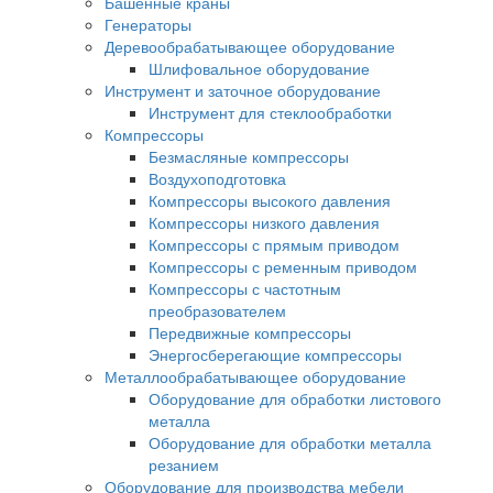
Башенные краны
Генераторы
Деревообрабатывающее оборудование
Шлифовальное оборудование
Инструмент и заточное оборудование
Инструмент для стеклообработки
Компрессоры
Безмасляные компрессоры
Воздухоподготовка
Компрессоры высокого давления
Компрессоры низкого давления
Компрессоры с прямым приводом
Компрессоры с ременным приводом
Компрессоры с частотным
преобразователем
Передвижные компрессоры
Энергосберегающие компрессоры
Металлообрабатывающее оборудование
Оборудование для обработки листового
металла
Оборудование для обработки металла
резанием
Оборудование для производства мебели