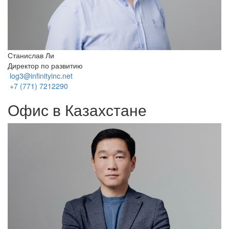
Станислав Ли
Директор по развитию
log3@infinityinc.net
+7 (771) 7212290
Офис в Казахстане