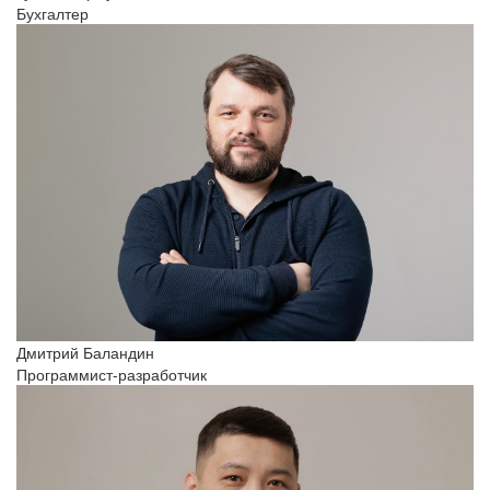
Бухгалтер
Дмитрий Баландин
Программист-разработчик