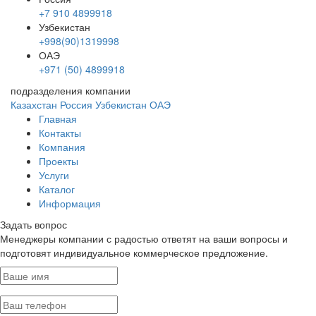
+7 910 4899918
Узбекистан
+998(90)1319998
ОАЭ
+971 (50) 4899918
подразделения компании
Казахстан
Россия
Узбекистан
ОАЭ
Главная
Контакты
Компания
Проекты
Услуги
Каталог
Информация
Задать вопрос
Менеджеры компании с радостью ответят на ваши вопросы и
подготовят индивидуальное коммерческое предложение.