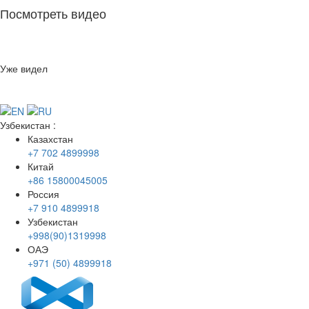
Посмотреть видео
Уже видел
Узбекистан
:
Казахстан
+7 702 4899998
Китай
+86 15800045005
Россия
+7 910 4899918
Узбекистан
+998(90)1319998
ОАЭ
+971 (50) 4899918