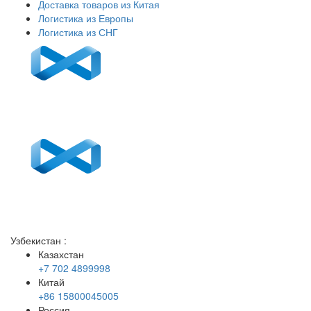
Доставка товаров из Китая
Логистика из Европы
Логистика из СНГ
Узбекистан
:
Казахстан
+7 702 4899998
Китай
+86 15800045005
Россия