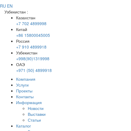
RU
EN
Узбекистан
:
Казахстан
+7 702 4899998
Китай
+86 15800045005
Россия
+7 910 4899918
Узбекистан
+998(90)1319998
ОАЭ
+971 (50) 4899918
Компания
Услуги
Проекты
Контакты
Информация
Новости
Выставки
Статьи
Каталог