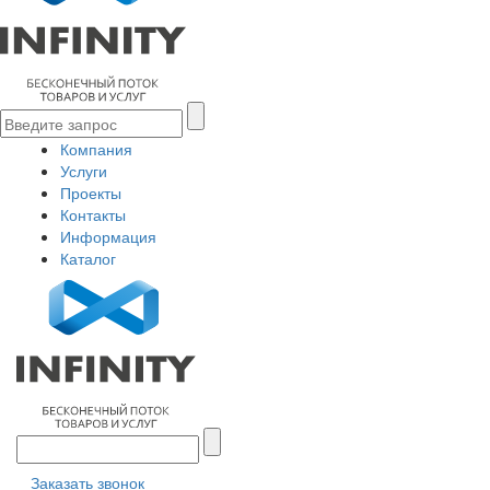
Компания
Услуги
Проекты
Контакты
Информация
Каталог
Заказать звонок