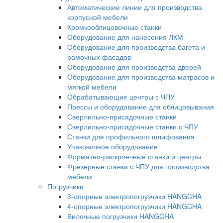
Автоматические линии для производства
корпусной мебели
Кромкооблицовочные станки
Оборудование для нанесения ЛКМ
Оборудование для производства багета и
рамочных фасадов
Оборудование для производства дверей
Оборудование для производства матрасов и
мягкой мебели
Обрабатывающие центры с ЧПУ
Прессы и оборудование для облицовывания
Сверлильно-присадочные станки
Сверлильно-присадочные станки с ЧПУ
Станки для профильного шлифования
Упаковочное оборудование
Форматно-раскроечные станки и центры
Фрезерные станки с ЧПУ для производства
мебели
Погрузчики
3-опорные электропогрузчики HANGCHA
4-опорные электропогрузчики HANGCHA
Вилочные погрузчики HANGCHA