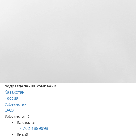
подразделения компании
Казахстан
Россия
Узбекистан
ОАЭ
Узбекистан
:
Казахстан
+7 702 4899998
Китай