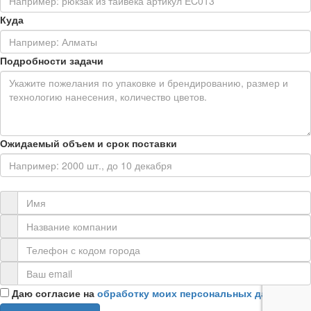
Куда
Подробности задачи
Ожидаемый объем и срок поставки
Контактная информация
Даю согласие на
обработку моих персональных данных