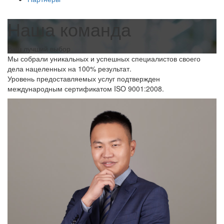
Наша команда
Ваш лучший выбор
Мы собрали уникальных и успешных специалистов своего
дела нацеленных на 100% результат.
Уровень предоставляемых услуг подтвержден
международным сертификатом ISO 9001:2008.