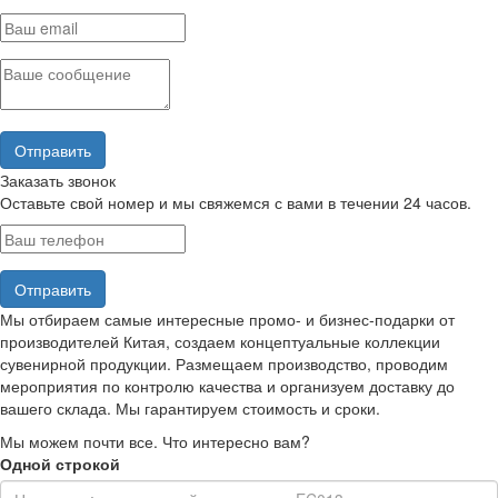
Заказать звонок
Оставьте свой номер и мы свяжемся с вами в течении 24 часов.
Мы отбираем самые интересные промо- и бизнес-подарки от
производителей Китая, создаем концептуальные коллекции
сувенирной продукции. Размещаем производство, проводим
мероприятия по контролю качества и организуем доставку до
вашего склада. Мы гарантируем стоимость и сроки.
Мы можем почти все. Что интересно вам?
Одной строкой