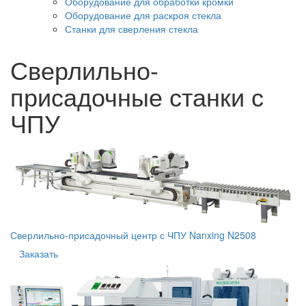
Оборудование для обработки кромки
Оборудование для раскроя стекла
Станки для сверления стекла
Сверлильно-
присадочные станки с
ЧПУ
Сверлильно-присадочный центр с ЧПУ Nanxing N2508
Заказать