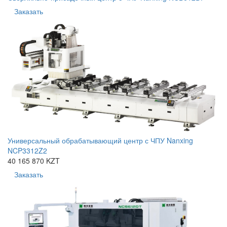
Заказать
Универсальный обрабатывающий центр с ЧПУ Nanxing
NCP3312Z2
40 165 870 KZT
Заказать