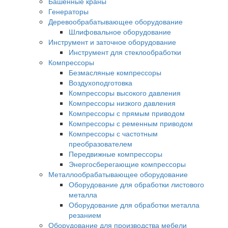
Башенные краны
Генераторы
Деревообрабатывающее оборудование
Шлифовальное оборудование
Инструмент и заточное оборудование
Инструмент для стеклообработки
Компрессоры
Безмасляные компрессоры
Воздухоподготовка
Компрессоры высокого давления
Компрессоры низкого давления
Компрессоры с прямым приводом
Компрессоры с ременным приводом
Компрессоры с частотным
преобразователем
Передвижные компрессоры
Энергосберегающие компрессоры
Металлообрабатывающее оборудование
Оборудование для обработки листового
металла
Оборудование для обработки металла
резанием
Оборудование для производства мебели