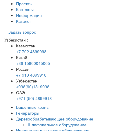
Проекты
Контакты
Информация
Каталог
Задать вопрос
Узбекистан
:
Казахстан
+7 702 4899998
Китай
+86 15800045005
Россия
+7 910 4899918
Узбекистан
+998(90)1319998
ОАЭ
+971 (50) 4899918
Башенные краны
Генераторы
Деревообрабатывающее оборудование
Шлифовальное оборудование
Инструмент и заточное оборудование