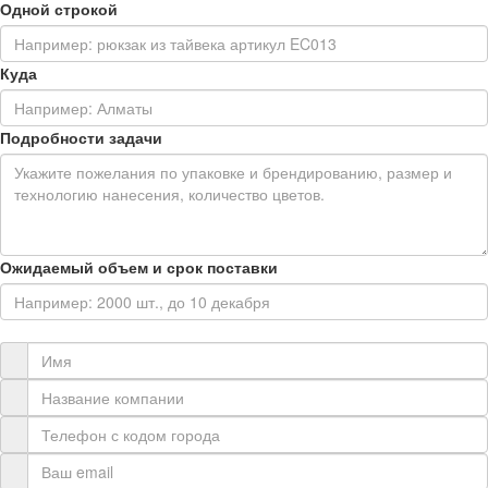
Одной строкой
Куда
Подробности задачи
Ожидаемый объем и срок поставки
Контактная информация