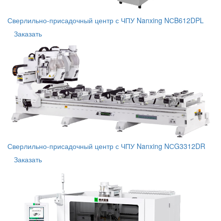
Сверлильно-присадочный центр с ЧПУ Nanxing NСB612DPL
Заказать
Сверлильно-присадочный центр с ЧПУ Nanxing NСG3312DR
Заказать