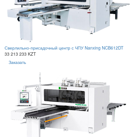
Сверлильно-присадочный центр с ЧПУ Nanxing NCB612DT
33 213 233 KZT
Заказать