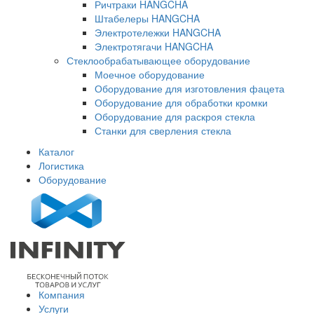
Ричтраки HANGCHA
Штабелеры HANGCHA
Электротележки HANGCHA
Электротягачи HANGCHA
Стеклообрабатывающее оборудование
Моечное оборудование
Оборудование для изготовления фацета
Оборудование для обработки кромки
Оборудование для раскроя стекла
Станки для сверления стекла
Каталог
Логистика
Оборудование
Компания
Услуги