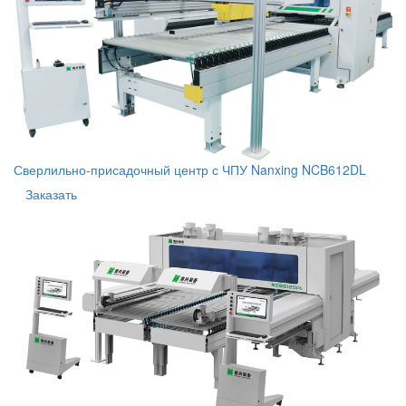
Сверлильно-присадочный центр с ЧПУ Nanxing NCB612DL
Заказать