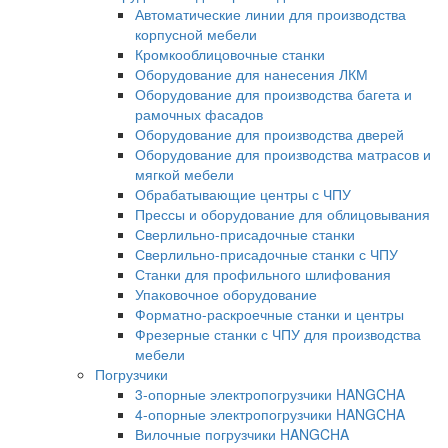
Автоматические линии для производства
корпусной мебели
Кромкооблицовочные станки
Оборудование для нанесения ЛКМ
Оборудование для производства багета и
рамочных фасадов
Оборудование для производства дверей
Оборудование для производства матрасов и
мягкой мебели
Обрабатывающие центры с ЧПУ
Прессы и оборудование для облицовывания
Сверлильно-присадочные станки
Сверлильно-присадочные станки с ЧПУ
Станки для профильного шлифования
Упаковочное оборудование
Форматно-раскроечные станки и центры
Фрезерные станки с ЧПУ для производства
мебели
Погрузчики
3-опорные электропогрузчики HANGCHA
4-опорные электропогрузчики HANGCHA
Вилочные погрузчики HANGCHA