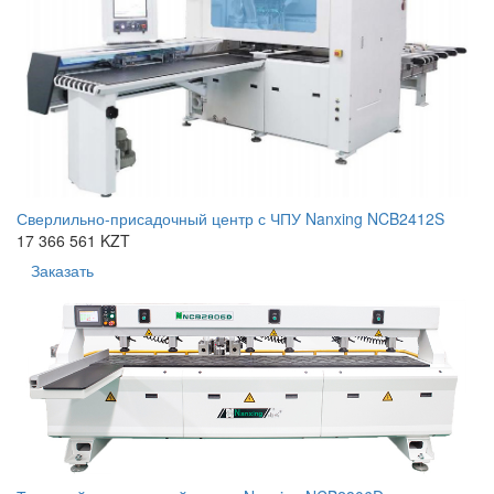
Сверлильно-присадочный центр с ЧПУ Nanxing NCB2412S
17 366 561 KZT
Заказать