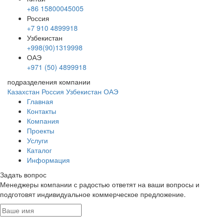
+86 15800045005
Россия
+7 910 4899918
Узбекистан
+998(90)1319998
ОАЭ
+971 (50) 4899918
подразделения компании
Казахстан
Россия
Узбекистан
ОАЭ
Главная
Контакты
Компания
Проекты
Услуги
Каталог
Информация
Задать вопрос
Менеджеры компании с радостью ответят на ваши вопросы и
подготовят индивидуальное коммерческое предложение.