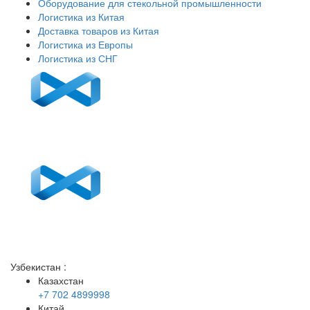
Оборудование для стекольной промышленности
Логистика из Китая
Доставка товаров из Китая
Логистика из Европы
Логистика из СНГ
Узбекистан
:
Казахстан
+7 702 4899998
Китай