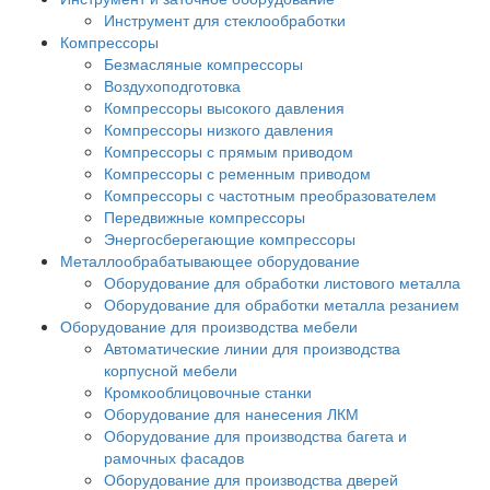
Инструмент для стеклообработки
Компрессоры
Безмасляные компрессоры
Воздухоподготовка
Компрессоры высокого давления
Компрессоры низкого давления
Компрессоры с прямым приводом
Компрессоры с ременным приводом
Компрессоры с частотным преобразователем
Передвижные компрессоры
Энергосберегающие компрессоры
Металлообрабатывающее оборудование
Оборудование для обработки листового металла
Оборудование для обработки металла резанием
Оборудование для производства мебели
Автоматические линии для производства
корпусной мебели
Кромкооблицовочные станки
Оборудование для нанесения ЛКМ
Оборудование для производства багета и
рамочных фасадов
Оборудование для производства дверей