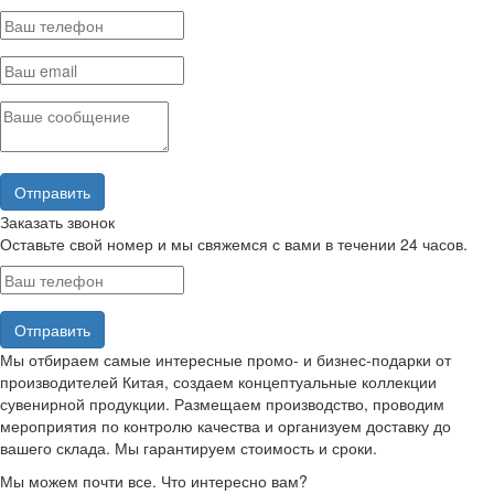
Заказать звонок
Оставьте свой номер и мы свяжемся с вами в течении 24 часов.
Мы отбираем самые интересные промо- и бизнес-подарки от
производителей Китая, создаем концептуальные коллекции
сувенирной продукции. Размещаем производство, проводим
мероприятия по контролю качества и организуем доставку до
вашего склада. Мы гарантируем стоимость и сроки.
Мы можем почти все. Что интересно вам?