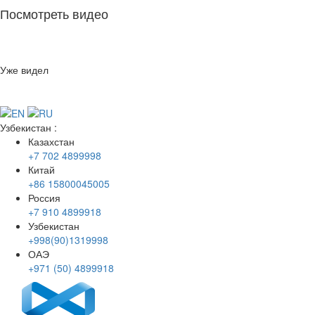
Посмотреть видео
Уже видел
Узбекистан
:
Казахстан
+7 702 4899998
Китай
+86 15800045005
Россия
+7 910 4899918
Узбекистан
+998(90)1319998
ОАЭ
+971 (50) 4899918