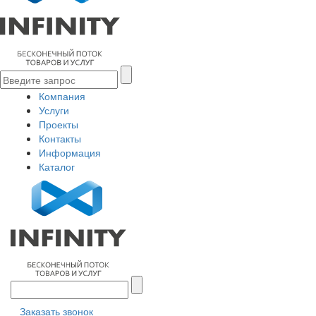
Компания
Услуги
Проекты
Контакты
Информация
Каталог
Заказать звонок