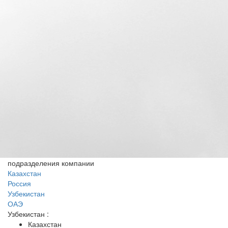
подразделения компании
Казахстан
Россия
Узбекистан
ОАЭ
Узбекистан
:
Казахстан