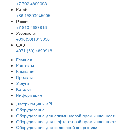
+7 702 4899998
Китай
+86 15800045005
Россия
+7 910 4899918
Узбекистан
+998(90)1319998
ОАЭ
+971 (50) 4899918
Главная
Контакты
Компания
Проекты
Услуги
Каталог
Информация
Дистрибуция и 3PL
Оборудование
Оборудование для алюминиевой промышленности
Оборудование для нефтегазовой промышленности
Оборудование для солнечной энергетики