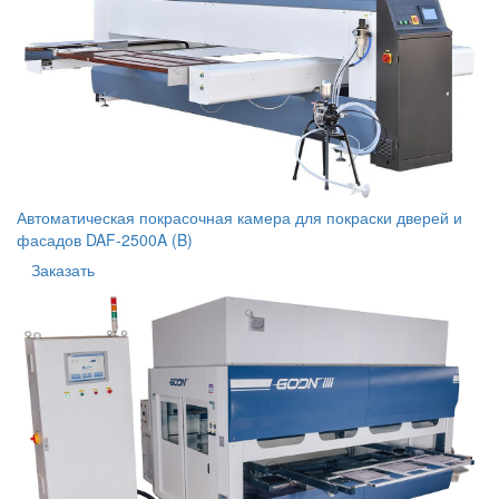
Автоматическая покрасочная камера для покраски дверей и
фасадов DAF-2500A (B)
Заказать