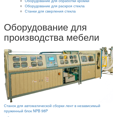
Оборудование для обработки кромки
Оборудование для раскроя стекла
Станки для сверления стекла
Оборудование для
производства мебели
Станок для автоматической сборки лент в независимый
пружинный блок NPB 98P