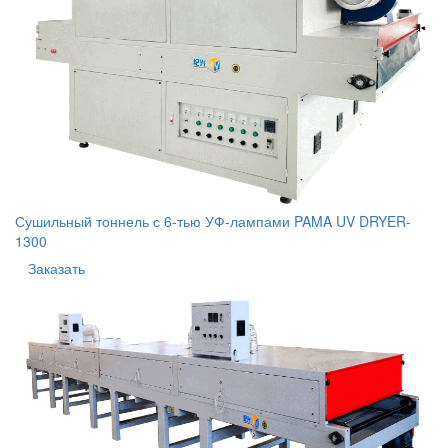
Сушильный тоннель с 6-тью УФ-лампами PAMA UV DRYER-
1300
Заказать