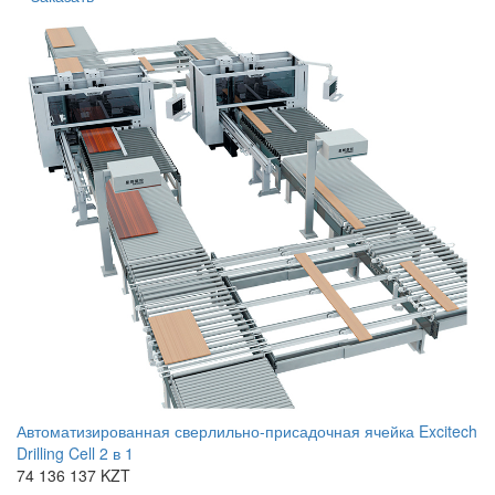
Автоматизированная сверлильно-присадочная ячейка Excitech
Drilling Cell 2 в 1
74 136 137 KZT