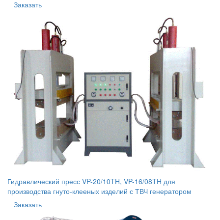
Заказать
Гидравлический пресс VP-20/10TH, VP-16/08TH для
производства гнуто-клееных изделий с ТВЧ генератором
Заказать