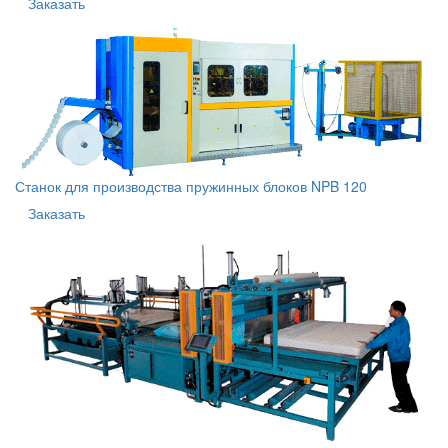
Заказать
Станок для производства пружинных блоков NPB 120
Заказать