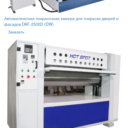
Автоматическая покрасочная камера для покраски дверей и
фасадов DAF-2500D (DW)
Заказать