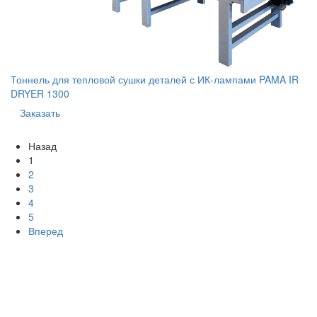
Тоннель для тепловой сушки деталей с ИК-лампами PAMA IR
DRYER 1300
Заказать
Назад
1
2
3
4
5
Вперед