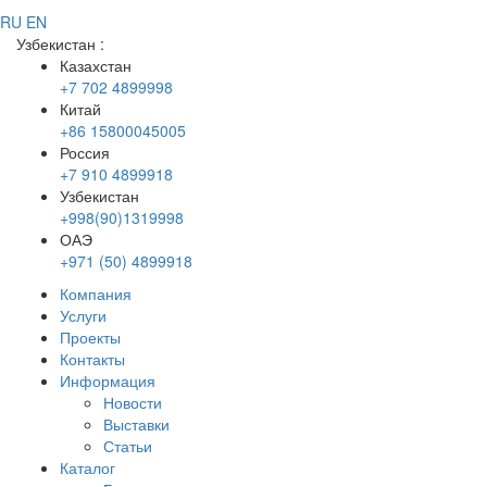
RU
EN
Узбекистан
:
Казахстан
+7 702 4899998
Китай
+86 15800045005
Россия
+7 910 4899918
Узбекистан
+998(90)1319998
ОАЭ
+971 (50) 4899918
Компания
Услуги
Проекты
Контакты
Информация
Новости
Выставки
Статьи
Каталог