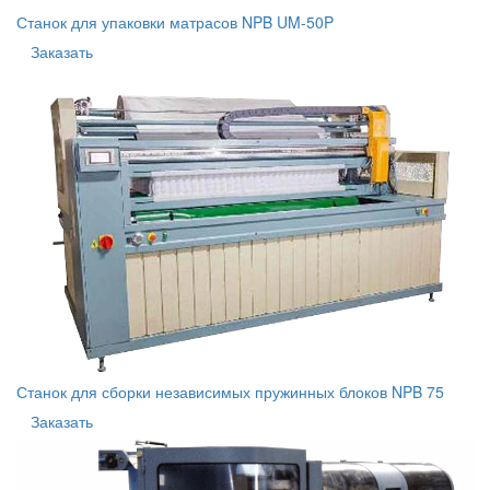
Станок для упаковки матрасов NPB UM-50P
Заказать
Станок для сборки независимых пружинных блоков NPB 75
Заказать