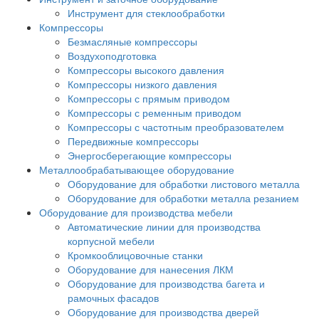
Инструмент для стеклообработки
Компрессоры
Безмасляные компрессоры
Воздухоподготовка
Компрессоры высокого давления
Компрессоры низкого давления
Компрессоры с прямым приводом
Компрессоры с ременным приводом
Компрессоры с частотным преобразователем
Передвижные компрессоры
Энергосберегающие компрессоры
Металлообрабатывающее оборудование
Оборудование для обработки листового металла
Оборудование для обработки металла резанием
Оборудование для производства мебели
Автоматические линии для производства
корпусной мебели
Кромкооблицовочные станки
Оборудование для нанесения ЛКМ
Оборудование для производства багета и
рамочных фасадов
Оборудование для производства дверей