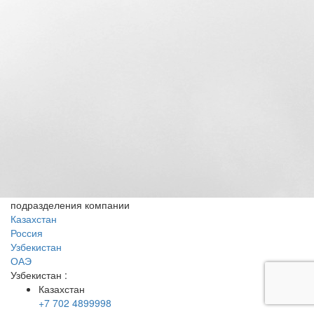
подразделения компании
Казахстан
Россия
Узбекистан
ОАЭ
Узбекистан
:
Казахстан
+7 702 4899998