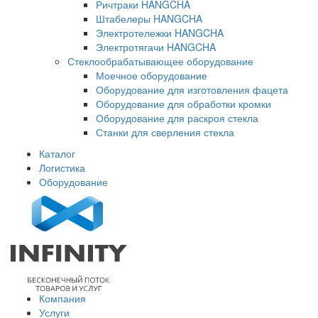
Ричтраки HANGCHA
Штабелеры HANGCHA
Электротележки HANGCHA
Электротягачи HANGCHA
Стеклообрабатывающее оборудование
Моечное оборудование
Оборудование для изготовления фацета
Оборудование для обработки кромки
Оборудование для раскроя стекла
Станки для сверления стекла
Каталог
Логистика
Оборудование
Компания
Услуги