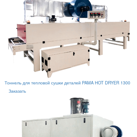
Тоннель для тепловой сушки деталей PAMA HOT DRYER 1300
Заказать