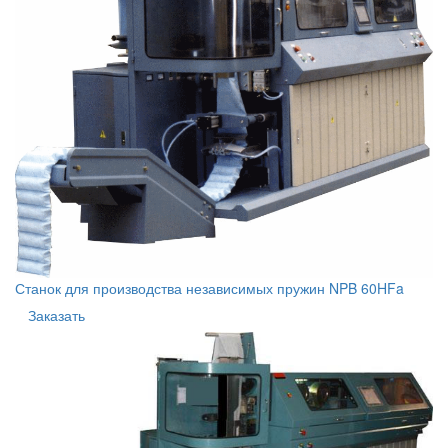
Станок для производства независимых пружин NPB 60HFa
Заказать