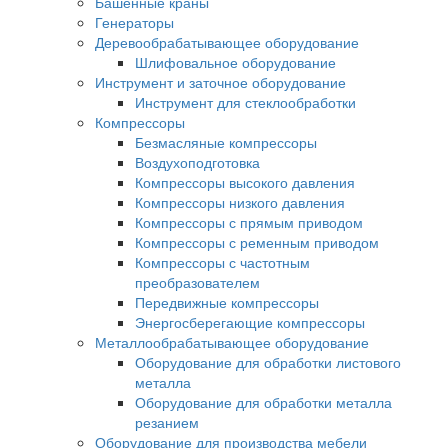
Башенные краны
Генераторы
Деревообрабатывающее оборудование
Шлифовальное оборудование
Инструмент и заточное оборудование
Инструмент для стеклообработки
Компрессоры
Безмасляные компрессоры
Воздухоподготовка
Компрессоры высокого давления
Компрессоры низкого давления
Компрессоры с прямым приводом
Компрессоры с ременным приводом
Компрессоры с частотным
преобразователем
Передвижные компрессоры
Энергосберегающие компрессоры
Металлообрабатывающее оборудование
Оборудование для обработки листового
металла
Оборудование для обработки металла
резанием
Оборудование для производства мебели