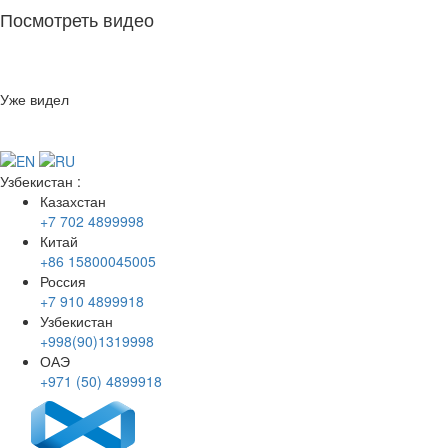
Посмотреть видео
Уже видел
Узбекистан
:
Казахстан
+7 702 4899998
Китай
+86 15800045005
Россия
+7 910 4899918
Узбекистан
+998(90)1319998
ОАЭ
+971 (50) 4899918