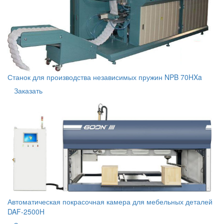
Станок для производства независимых пружин NPB 70HXa
Заказать
Автоматическая покрасочная камера для мебельных деталей
DAF-2500H