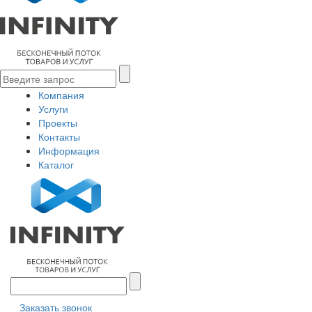
Компания
Услуги
Проекты
Контакты
Информация
Каталог
Заказать звонок