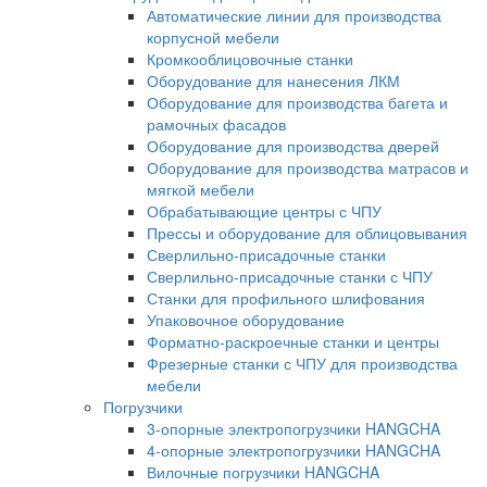
Автоматические линии для производства
корпусной мебели
Кромкооблицовочные станки
Оборудование для нанесения ЛКМ
Оборудование для производства багета и
рамочных фасадов
Оборудование для производства дверей
Оборудование для производства матрасов и
мягкой мебели
Обрабатывающие центры с ЧПУ
Прессы и оборудование для облицовывания
Сверлильно-присадочные станки
Сверлильно-присадочные станки с ЧПУ
Станки для профильного шлифования
Упаковочное оборудование
Форматно-раскроечные станки и центры
Фрезерные станки с ЧПУ для производства
мебели
Погрузчики
3-опорные электропогрузчики HANGCHA
4-опорные электропогрузчики HANGCHA
Вилочные погрузчики HANGCHA