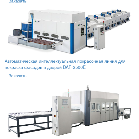
Заказать
Автоматическая интеллектуальная покрасочная линия для
покраски фасадов и дверей DAF-2500E
Заказать