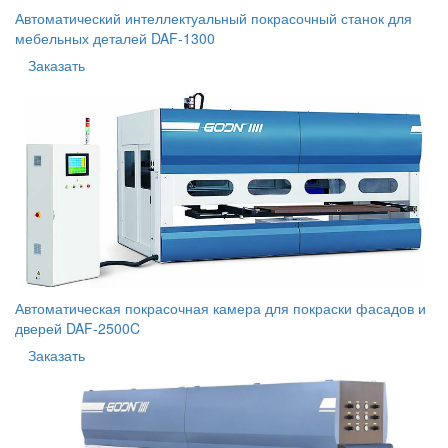
Автоматический интеллектуальный покрасочный станок для
мебельных деталей DAF-1300
Заказать
Автоматическая покрасочная камера для покраски фасадов и
дверей DAF-2500C
Заказать