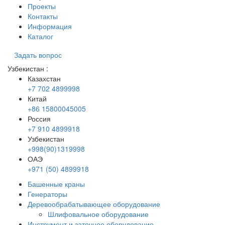
Проекты
Контакты
Информация
Каталог
Задать вопрос
Узбекистан
:
Казахстан
+7 702 4899998
Китай
+86 15800045005
Россия
+7 910 4899918
Узбекистан
+998(90)1319998
ОАЭ
+971 (50) 4899918
Башенные краны
Генераторы
Деревообрабатывающее оборудование
Шлифовальное оборудование
Инструмент и заточное оборудование