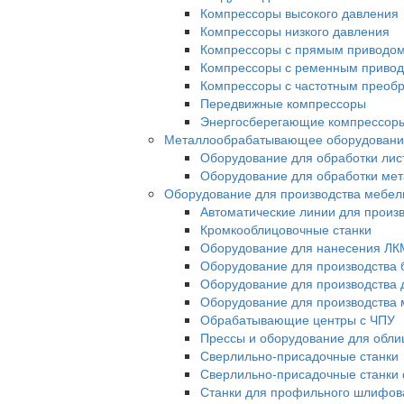
Компрессоры высокого давления
Компрессоры низкого давления
Компрессоры с прямым приводо
Компрессоры с ременным приво
Компрессоры с частотным преоб
Передвижные компрессоры
Энергосберегающие компрессор
Металлообрабатывающее оборудовани
Оборудование для обработки лис
Оборудование для обработки ме
Оборудование для производства мебел
Автоматические линии для произ
Кромкооблицовочные станки
Оборудование для нанесения ЛК
Оборудование для производства 
Оборудование для производства 
Оборудование для производства 
Обрабатывающие центры с ЧПУ
Прессы и оборудование для обл
Сверлильно-присадочные станки
Сверлильно-присадочные станки 
Станки для профильного шлифов