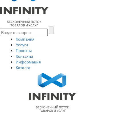
Компания
Услуги
Проекты
Контакты
Информация
Каталог