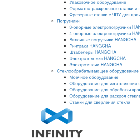
Упаковочное оборудование
Форматно-раскроечные станки и 
Фрезерные станки с ЧПУ для про
Погрузчики
3-опорные электропогрузчики H
4-опорные электропогрузчики H
Вилочные погрузчики HANGCHA
Ричтраки HANGCHA
Штабелеры HANGCHA
Электротележки HANGCHA
Электротягачи HANGCHA
Стеклообрабатывающее оборудование
Моечное оборудование
Оборудование для изготовления 
Оборудование для обработки кро
Оборудование для раскроя стекл
Станки для сверления стекла