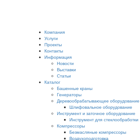
Компания
Услуги
Проекты
Контакты
Информация
Новости
Выставки
Статьи
Каталог
Башенные краны
Генераторы
Деревообрабатывающее оборудование
Шлифовальное оборудование
Инструмент и заточное оборудование
Инструмент для стеклообработки
Компрессоры
Безмасляные компрессоры
Воздухоподготовка