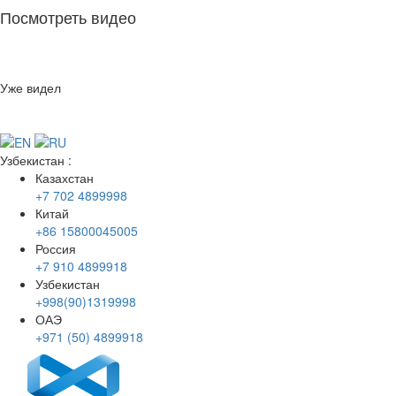
Посмотреть видео
Уже видел
Узбекистан
:
Казахстан
+7 702 4899998
Китай
+86 15800045005
Россия
+7 910 4899918
Узбекистан
+998(90)1319998
ОАЭ
+971 (50) 4899918