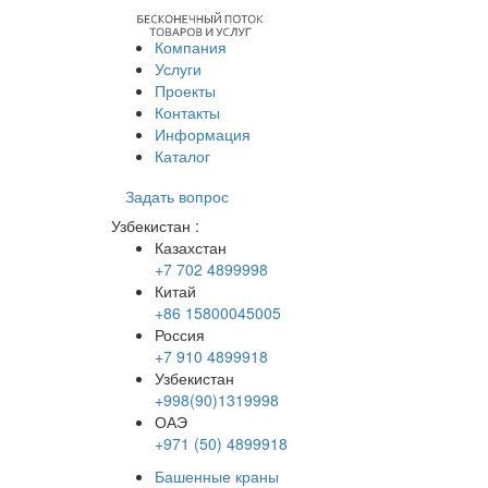
Компания
Услуги
Проекты
Контакты
Информация
Каталог
Задать вопрос
Узбекистан
:
Казахстан
+7 702 4899998
Китай
+86 15800045005
Россия
+7 910 4899918
Узбекистан
+998(90)1319998
ОАЭ
+971 (50) 4899918
Башенные краны