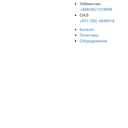
Узбекистан
+998(90)1319998
ОАЭ
+971 (50) 4899918
Каталог
Логистика
Оборудование