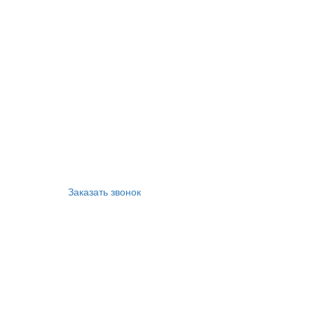
Заказать звонок