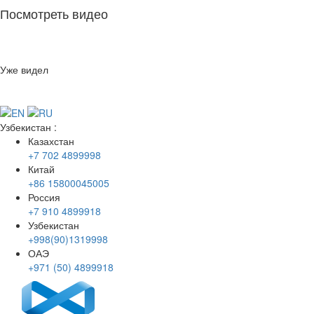
Посмотреть видео
Уже видел
Узбекистан
:
Казахстан
+7 702 4899998
Китай
+86 15800045005
Россия
+7 910 4899918
Узбекистан
+998(90)1319998
ОАЭ
+971 (50) 4899918