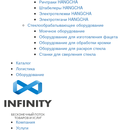
Ричтраки HANGCHA
Штабелеры HANGCHA
Электротележки HANGCHA
Электротягачи HANGCHA
Стеклообрабатывающее оборудование
Моечное оборудование
Оборудование для изготовления фацета
Оборудование для обработки кромки
Оборудование для раскроя стекла
Станки для сверления стекла
Каталог
Логистика
Оборудование
Компания
Услуги