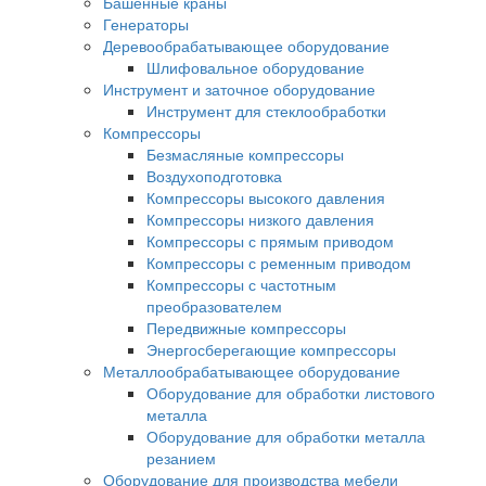
Башенные краны
Генераторы
Деревообрабатывающее оборудование
Шлифовальное оборудование
Инструмент и заточное оборудование
Инструмент для стеклообработки
Компрессоры
Безмасляные компрессоры
Воздухоподготовка
Компрессоры высокого давления
Компрессоры низкого давления
Компрессоры с прямым приводом
Компрессоры с ременным приводом
Компрессоры с частотным
преобразователем
Передвижные компрессоры
Энергосберегающие компрессоры
Металлообрабатывающее оборудование
Оборудование для обработки листового
металла
Оборудование для обработки металла
резанием
Оборудование для производства мебели