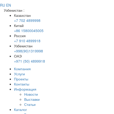
RU
EN
Узбекистан
:
Казахстан
+7 702 4899998
Китай
+86 15800045005
Россия
+7 910 4899918
Узбекистан
+998(90)1319998
ОАЭ
+971 (50) 4899918
Компания
Услуги
Проекты
Контакты
Информация
Новости
Выставки
Статьи
Каталог