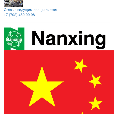
Связь с ведущим специалистом
+7 (702) 489 99 98