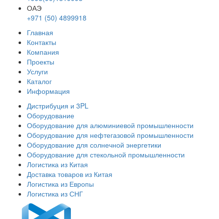
ОАЭ
+971 (50) 4899918
Главная
Контакты
Компания
Проекты
Услуги
Каталог
Информация
Дистрибуция и 3PL
Оборудование
Оборудование для алюминиевой промышленности
Оборудование для нефтегазовой промышленности
Оборудование для солнечной энергетики
Оборудование для стекольной промышленности
Логистика из Китая
Доставка товаров из Китая
Логистика из Европы
Логистика из СНГ