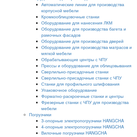
Автоматические линии для производства
корпусной мебели
Кромкооблицовочные станки
Оборудование для нанесения ЛКМ
Оборудование для производства багета и
рамочных фасадов
Оборудование для производства дверей
Оборудование для производства матрасов и
мягкой мебели
Обрабатывающие центры с ЧПУ
Прессы и оборудование для облицовывания
Сверлильно-присадочные станки
Сверлильно-присадочные станки с ЧПУ
Станки для профильного шлифования
Упаковочное оборудование
Форматно-раскроечные станки и центры
Фрезерные станки с ЧПУ для производства
мебели
Погрузчики
3-опорные электропогрузчики HANGCHA
4-опорные электропогрузчики HANGCHA
Вилочные погрузчики HANGCHA