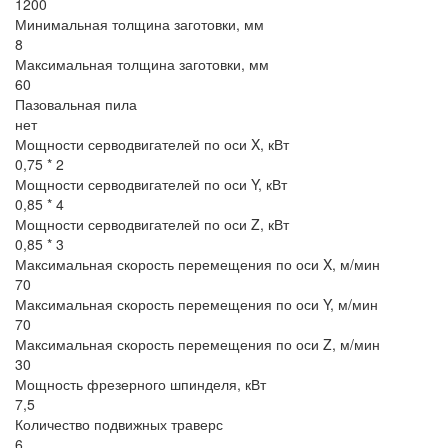
1200
Минимальная толщина заготовки, мм
8
Максимальная толщина заготовки, мм
60
Пазовальная пила
нет
Мощности серводвигателей по оси X, кВт
0,75 * 2
Мощности серводвигателей по оси Y, кВт
0,85 * 4
Мощности серводвигателей по оси Z, кВт
0,85 * 3
Максимальная скорость перемещения по оси X, м/мин
70
Максимальная скорость перемещения по оси Y, м/мин
70
Максимальная скорость перемещения по оси Z, м/мин
30
Мощность фрезерного шпинделя, кВт
7,5
Количество подвижных траверс
6