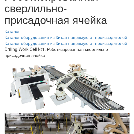
сверлильно-
присадочная ячейка
Каталог
Каталог оборудования из Китая напрямую от производителей
Каталог оборудования из Китая напрямую от производителей
Drilling Work Cell №1. Роботизированная сверлильно-
присадочная ячейка