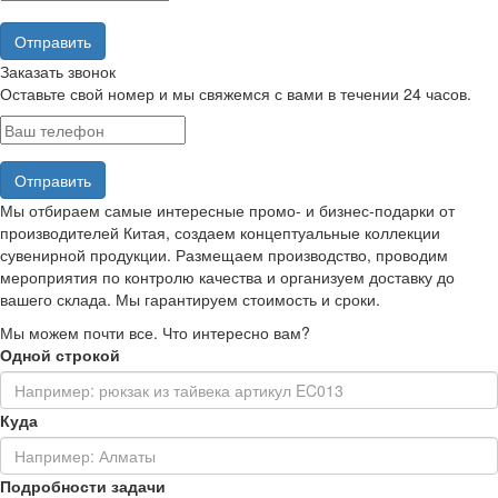
Заказать звонок
Оставьте свой номер и мы свяжемся с вами в течении 24 часов.
Мы отбираем самые интересные промо- и бизнес-подарки от
производителей Китая, создаем концептуальные коллекции
сувенирной продукции. Размещаем производство, проводим
мероприятия по контролю качества и организуем доставку до
вашего склада. Мы гарантируем стоимость и сроки.
Мы можем почти все. Что интересно вам?
Одной строкой
Куда
Подробности задачи