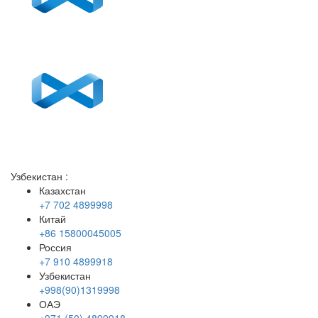
Узбекистан
:
Казахстан
+7 702 4899998
Китай
+86 15800045005
Россия
+7 910 4899918
Узбекистан
+998(90)1319998
ОАЭ