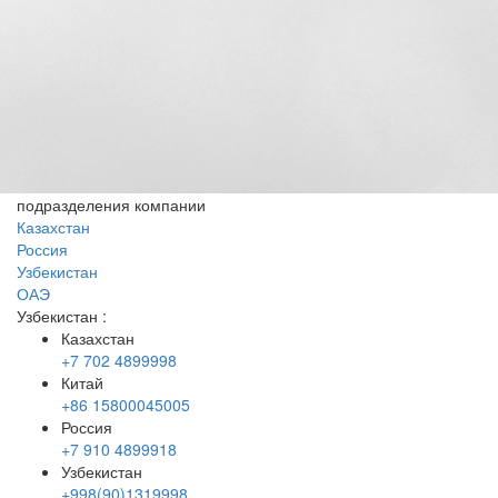
подразделения компании
Казахстан
Россия
Узбекистан
ОАЭ
Узбекистан
:
Казахстан
+7 702 4899998
Китай
+86 15800045005
Россия
+7 910 4899918
Узбекистан
+998(90)1319998