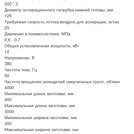
200 * 2
Диаметр аспирационного патрубка нижней головы, мм
125
Требуемая скорость потока воздуха для аспирации, м/сек
25
Давление в пневмосистеме, МПa
0,6 - 0,7
Общая установленная мощность, кВт
12
Напряжение, В
380
Частота тока, Гц
50
Частота вращения шпинделей сверлильных групп, об/мин
4000
Минимальная длина заготовки, мм
400
Максимальная длина заготовки, мм
3000
Минимальная ширина заготовки, мм
200
Максимальная ширина заготовки, мм