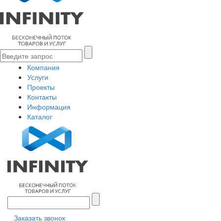
Компания
Услуги
Проекты
Контакты
Информация
Каталог
Заказать звонок