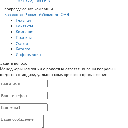
+971 (50) 4899918
подразделения компании
Казахстан
Россия
Узбекистан
ОАЭ
Главная
Контакты
Компания
Проекты
Услуги
Каталог
Информация
Задать вопрос
Менеджеры компании с радостью ответят на ваши вопросы и
подготовят индивидуальное коммерческое предложение.