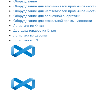
Оборудование
Оборудование для алюминиевой промышленности
Оборудование для нефтегазовой промышленности
Оборудование для солнечной энергетики
Оборудование для стекольной промышленности
Логистика из Китая
Доставка товаров из Китая
Логистика из Европы
Логистика из СНГ