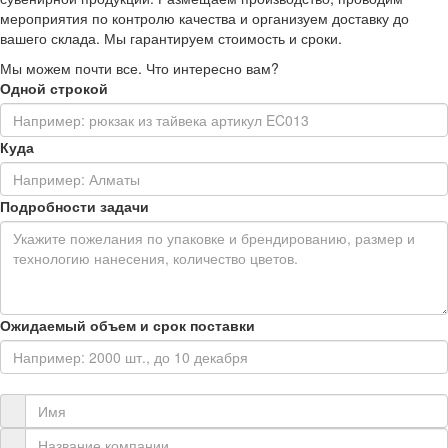
мероприятия по контролю качества и организуем доставку до
вашего склада. Мы гарантируем стоимость и сроки.
Мы можем почти все. Что интересно вам?
Одной строкой
Куда
Подробности задачи
Ожидаемый объем и срок поставки
Контактная информация