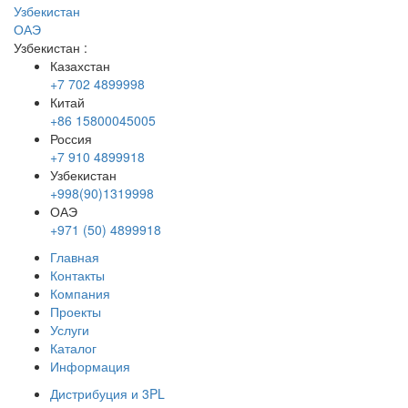
Узбекистан
ОАЭ
Узбекистан
:
Казахстан
+7 702 4899998
Китай
+86 15800045005
Россия
+7 910 4899918
Узбекистан
+998(90)1319998
ОАЭ
+971 (50) 4899918
Главная
Контакты
Компания
Проекты
Услуги
Каталог
Информация
Дистрибуция и 3PL