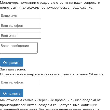
Менеджеры компании с радостью ответят на ваши вопросы и
подготовят индивидуальное коммерческое предложение.
Заказать звонок
Оставьте свой номер и мы свяжемся с вами в течении 24 часов.
Мы отбираем самые интересные промо- и бизнес-подарки от
производителей Китая, создаем концептуальные коллекции
сувенирной продукции. Размещаем производство, проводим