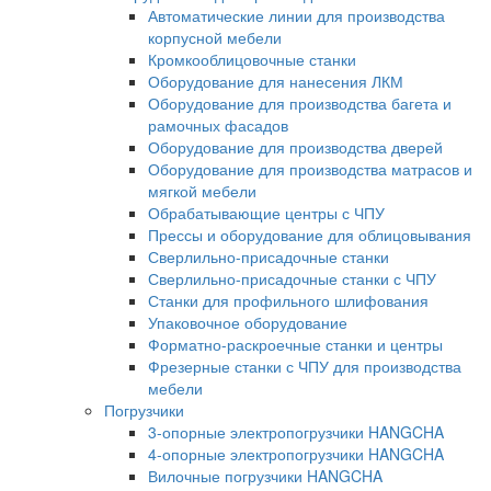
Автоматические линии для производства
корпусной мебели
Кромкооблицовочные станки
Оборудование для нанесения ЛКМ
Оборудование для производства багета и
рамочных фасадов
Оборудование для производства дверей
Оборудование для производства матрасов и
мягкой мебели
Обрабатывающие центры с ЧПУ
Прессы и оборудование для облицовывания
Сверлильно-присадочные станки
Сверлильно-присадочные станки с ЧПУ
Станки для профильного шлифования
Упаковочное оборудование
Форматно-раскроечные станки и центры
Фрезерные станки с ЧПУ для производства
мебели
Погрузчики
3-опорные электропогрузчики HANGCHA
4-опорные электропогрузчики HANGCHA
Вилочные погрузчики HANGCHA