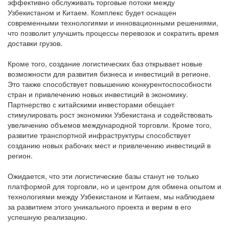
эффективно обслуживать торговые потоки между
Узбекистаном и Китаем. Комплекс будет оснащен
современными технологиями и инновационными решениями,
что позволит улучшить процессы перевозок и сократить время
доставки грузов.
Кроме того, создание логистических баз открывает новые
возможности для развития бизнеса и инвестиций в регионе.
Это также способствует повышению конкурентоспособности
стран и привлечению новых инвестиций в экономику.
Партнерство с китайскими инвесторами обещает
стимулировать рост экономики Узбекистана и содействовать
увеличению объемов международной торговли. Кроме того,
развитие транспортной инфраструктуры способствует
созданию новых рабочих мест и привлечению инвестиций в
регион.
Ожидается, что эти логистические базы станут не только
платформой для торговли, но и центром для обмена опытом и
технологиями между Узбекистаном и Китаем, мы наблюдаем
за развитием этого уникального проекта и верим в его
успешную реализацию.