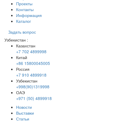
Проекты
Контакты
Информация
Каталог
Задать вопрос
Узбекистан
:
Казахстан
+7 702 4899998
Китай
+86 15800045005
Россия
+7 910 4899918
Узбекистан
+998(90)1319998
ОАЭ
+971 (50) 4899918
Новости
Выставки
Статьи