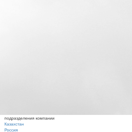
подразделения компании
Казахстан
Россия