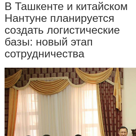
В Ташкенте и китайском
Нантуне планируется
создать логистические
базы: новый этап
сотрудничества