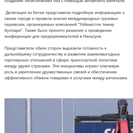
созданию логистических баз с помощью китайского капитала.
Делегация из Китая представила подробную информацию о
своем городе и провела анализ международных грузовых
перевозок, организуемых компанией "Узбекистон темир
йуллари". Также было принято решение о проведении
конференции для предпринимателей в Наньтуне.
Представители обеих сторон выразили готовность к
дальнейшему сотрудничеству и развитию взаимовыгодных
партнерских отношений в сфере транспортной логистики
между двумя странами. Эти инициативы играют ключевую
роль в укреплении дружественных связей и обеспечении
эффективного обмена товарами и услугами между регионами.