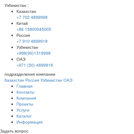
Узбекистан
:
Казахстан
+7 702 4899998
Китай
+86 15800045005
Россия
+7 910 4899918
Узбекистан
+998(90)1319998
ОАЭ
+971 (50) 4899918
подразделения компании
Казахстан
Россия
Узбекистан
ОАЭ
Главная
Контакты
Компания
Проекты
Услуги
Каталог
Информация
Задать вопрос