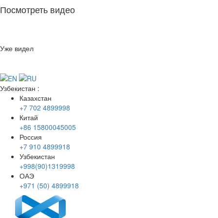
Посмотреть видео
Уже видел
Узбекистан
:
Казахстан
+7 702 4899998
Китай
+86 15800045005
Россия
+7 910 4899918
Узбекистан
+998(90)1319998
ОАЭ
+971 (50) 4899918