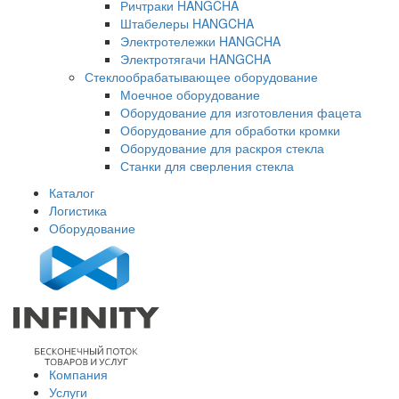
Ричтраки HANGCHA
Штабелеры HANGCHA
Электротележки HANGCHA
Электротягачи HANGCHA
Стеклообрабатывающее оборудование
Моечное оборудование
Оборудование для изготовления фацета
Оборудование для обработки кромки
Оборудование для раскроя стекла
Станки для сверления стекла
Каталог
Логистика
Оборудование
Компания
Услуги