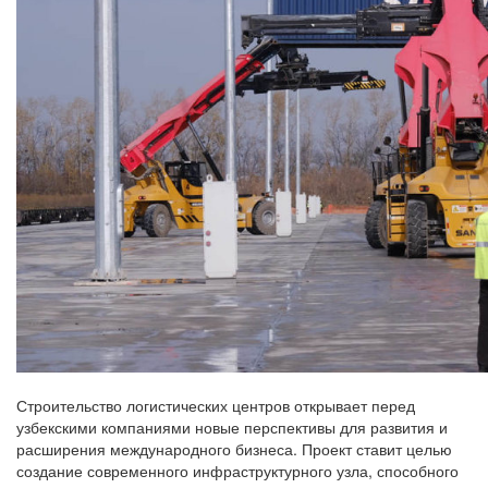
Строительство логистических центров открывает перед
узбекскими компаниями новые перспективы для развития и
расширения международного бизнеса. Проект ставит целью
создание современного инфраструктурного узла, способного