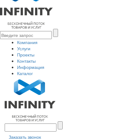
Компания
Услуги
Проекты
Контакты
Информация
Каталог
Заказать звонок