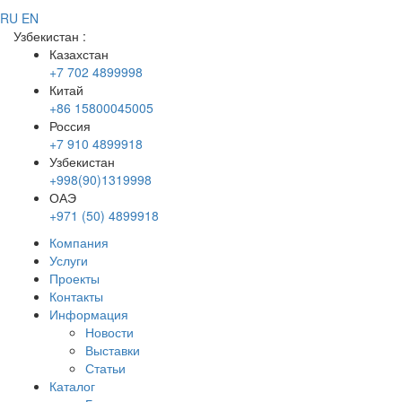
RU
EN
Узбекистан
:
Казахстан
+7 702 4899998
Китай
+86 15800045005
Россия
+7 910 4899918
Узбекистан
+998(90)1319998
ОАЭ
+971 (50) 4899918
Компания
Услуги
Проекты
Контакты
Информация
Новости
Выставки
Статьи
Каталог