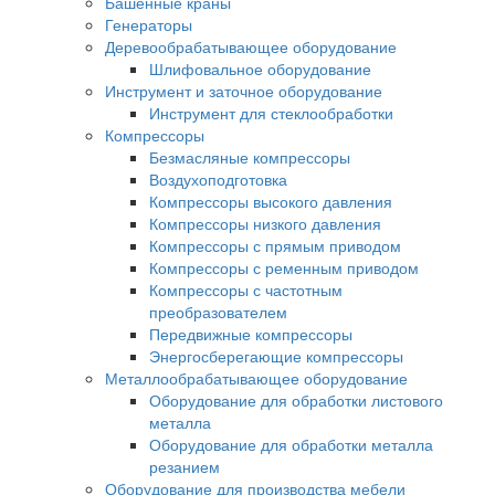
Башенные краны
Генераторы
Деревообрабатывающее оборудование
Шлифовальное оборудование
Инструмент и заточное оборудование
Инструмент для стеклообработки
Компрессоры
Безмасляные компрессоры
Воздухоподготовка
Компрессоры высокого давления
Компрессоры низкого давления
Компрессоры с прямым приводом
Компрессоры с ременным приводом
Компрессоры с частотным
преобразователем
Передвижные компрессоры
Энергосберегающие компрессоры
Металлообрабатывающее оборудование
Оборудование для обработки листового
металла
Оборудование для обработки металла
резанием
Оборудование для производства мебели