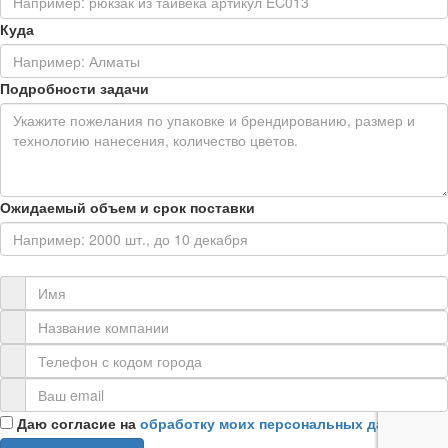
Куда
Подробности задачи
Ожидаемый объем и срок поставки
Контактная информация
Даю согласие на
обработку моих персональных данных