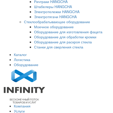
Ричтраки HANGCHA
Штабелеры HANGCHA
Электротележки HANGCHA
Электротягачи HANGCHA
Стеклообрабатывающее оборудование
Моечное оборудование
Оборудование для изготовления фацета
Оборудование для обработки кромки
Оборудование для раскроя стекла
Станки для сверления стекла
Каталог
Логистика
Оборудование
Компания
Услуги