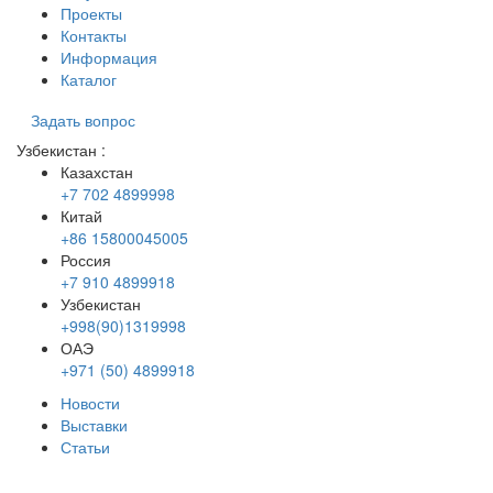
Проекты
Контакты
Информация
Каталог
Задать вопрос
Узбекистан
:
Казахстан
+7 702 4899998
Китай
+86 15800045005
Россия
+7 910 4899918
Узбекистан
+998(90)1319998
ОАЭ
+971 (50) 4899918
Новости
Выставки
Статьи