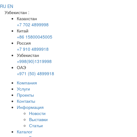
RU
EN
Узбекистан
:
Казахстан
+7 702 4899998
Китай
+86 15800045005
Россия
+7 910 4899918
Узбекистан
+998(90)1319998
ОАЭ
+971 (50) 4899918
Компания
Услуги
Проекты
Контакты
Информация
Новости
Выставки
Статьи
Каталог