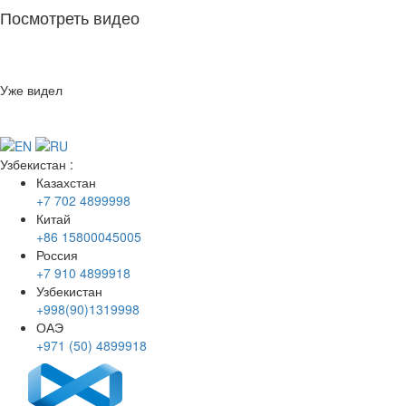
Посмотреть видео
Уже видел
Узбекистан
:
Казахстан
+7 702 4899998
Китай
+86 15800045005
Россия
+7 910 4899918
Узбекистан
+998(90)1319998
ОАЭ
+971 (50) 4899918