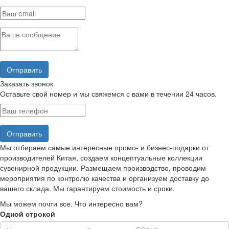
Заказать звонок
Оставьте свой номер и мы свяжемся с вами в течении 24 часов.
Мы отбираем самые интересные промо- и бизнес-подарки от
производителей Китая, создаем концептуальные коллекции
сувенирной продукции. Размещаем производство, проводим
мероприятия по контролю качества и организуем доставку до
вашего склада. Мы гарантируем стоимость и сроки.
Мы можем почти все. Что интересно вам?
Одной строкой