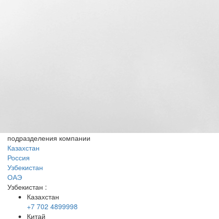
подразделения компании
Казахстан
Россия
Узбекистан
ОАЭ
Узбекистан
:
Казахстан
+7 702 4899998
Китай