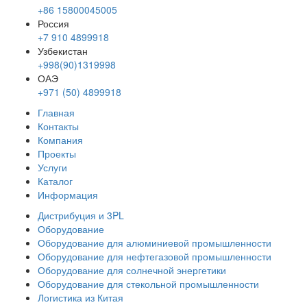
+86 15800045005
Россия
+7 910 4899918
Узбекистан
+998(90)1319998
ОАЭ
+971 (50) 4899918
Главная
Контакты
Компания
Проекты
Услуги
Каталог
Информация
Дистрибуция и 3PL
Оборудование
Оборудование для алюминиевой промышленности
Оборудование для нефтегазовой промышленности
Оборудование для солнечной энергетики
Оборудование для стекольной промышленности
Логистика из Китая