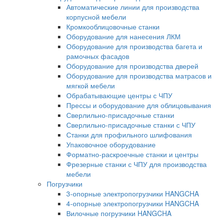
Автоматические линии для производства
корпусной мебели
Кромкооблицовочные станки
Оборудование для нанесения ЛКМ
Оборудование для производства багета и
рамочных фасадов
Оборудование для производства дверей
Оборудование для производства матрасов и
мягкой мебели
Обрабатывающие центры с ЧПУ
Прессы и оборудование для облицовывания
Сверлильно-присадочные станки
Сверлильно-присадочные станки с ЧПУ
Станки для профильного шлифования
Упаковочное оборудование
Форматно-раскроечные станки и центры
Фрезерные станки с ЧПУ для производства
мебели
Погрузчики
3-опорные электропогрузчики HANGCHA
4-опорные электропогрузчики HANGCHA
Вилочные погрузчики HANGCHA