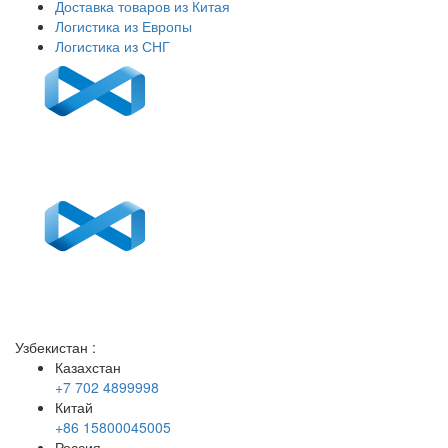
Доставка товаров из Китая
Логистика из Европы
Логистика из СНГ
Узбекистан
:
Казахстан
+7 702 4899998
Китай
+86 15800045005
Россия