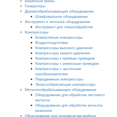
Башенные краны
Генераторы
Деревообрабатывающее оборудование
Шлифовальное оборудование
Инструмент и заточное оборудование
Инструмент для стеклообработки
Компрессоры
Безмасляные компрессоры
Воздухоподготовка
Компрессоры высокого давления
Компрессоры низкого давления
Компрессоры с прямым приводом
Компрессоры с ременным приводом
Компрессоры с частотным
преобразователем
Передвижные компрессоры
Энергосберегающие компрессоры
Металлообрабатывающее оборудование
Оборудование для обработки листового
металла
Оборудование для обработки металла
резанием
Оборудование для производства мебели