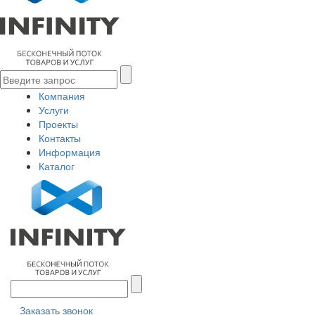
Компания
Услуги
Проекты
Контакты
Информация
Каталог
Заказать звонок