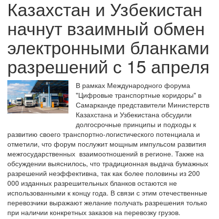
Казахстан и Узбекистан
начнут взаимный обмен
электронными бланками
разрешений с 15 апреля
В рамках Международного форума
"Цифровые транспортные коридоры" в
Самарканде представители Министерств
Казахстана и Узбекистана обсудили
долгосрочные принципы и подходы к
развитию своего транспортно-логистического потенциала и
отметили, что форум послужит мощным импульсом развития
межгосударственных взаимоотношений в регионе. Также на
обсуждении выяснилось, что традиционная выдача бумажных
разрешений неэффективна, так как более половины из 200
000 изданных разрешительных бланков остаются не
использованными к концу года. В связи с этим отечественные
перевозчики выражают желание получать разрешения только
при наличии конкретных заказов на перевозку грузов.