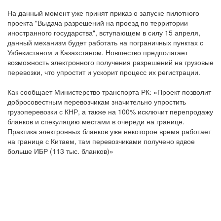
На данный момент уже принят приказ о запуске пилотного
проекта "Выдача разрешений на проезд по территории
иностранного государства", вступающем в силу 15 апреля,
данный механизм будет работать на пограничных пунктах с
Узбекистаном и Казахстаном. Новшество предполагает
возможность электронного получения разрешений на грузовые
перевозки, что упростит и ускорит процесс их регистрации.
Как сообщает Министерство транспорта РК: «Проект позволит
добросовестным перевозчикам значительно упростить
грузоперевозки с КНР, а также на 100% исключит перепродажу
бланков и спекуляцию местами в очереди на границе.
Практика электронных бланков уже некоторое время работает
на границе с Китаем, там перевозчиками получено вдвое
больше ИБР (113 тыс. бланков)»