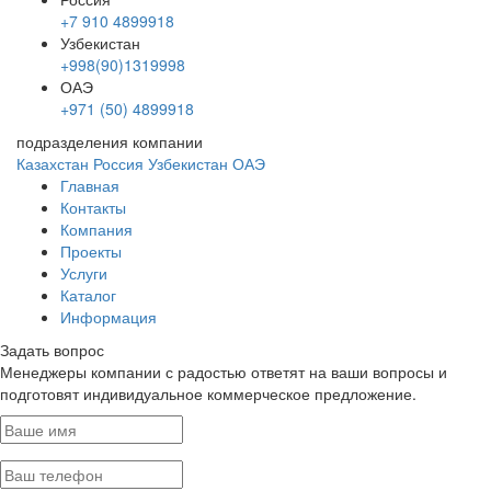
+7 910 4899918
Узбекистан
+998(90)1319998
ОАЭ
+971 (50) 4899918
подразделения компании
Казахстан
Россия
Узбекистан
ОАЭ
Главная
Контакты
Компания
Проекты
Услуги
Каталог
Информация
Задать вопрос
Менеджеры компании с радостью ответят на ваши вопросы и
подготовят индивидуальное коммерческое предложение.