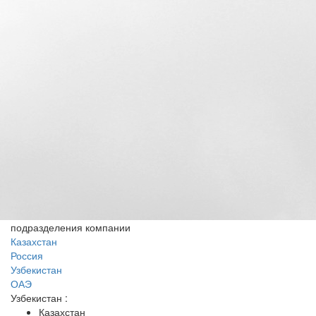
подразделения компании
Казахстан
Россия
Узбекистан
ОАЭ
Узбекистан
:
Казахстан