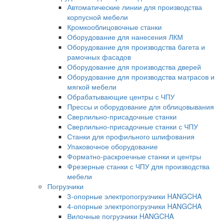
Автоматические линии для производства
корпусной мебели
Кромкооблицовочные станки
Оборудование для нанесения ЛКМ
Оборудование для производства багета и
рамочных фасадов
Оборудование для производства дверей
Оборудование для производства матрасов и
мягкой мебели
Обрабатывающие центры с ЧПУ
Прессы и оборудование для облицовывания
Сверлильно-присадочные станки
Сверлильно-присадочные станки с ЧПУ
Станки для профильного шлифования
Упаковочное оборудование
Форматно-раскроечные станки и центры
Фрезерные станки с ЧПУ для производства
мебели
Погрузчики
3-опорные электропогрузчики HANGCHA
4-опорные электропогрузчики HANGCHA
Вилочные погрузчики HANGCHA