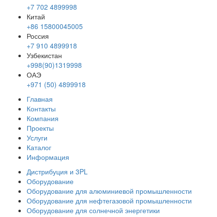
+7 702 4899998
Китай
+86 15800045005
Россия
+7 910 4899918
Узбекистан
+998(90)1319998
ОАЭ
+971 (50) 4899918
Главная
Контакты
Компания
Проекты
Услуги
Каталог
Информация
Дистрибуция и 3PL
Оборудование
Оборудование для алюминиевой промышленности
Оборудование для нефтегазовой промышленности
Оборудование для солнечной энергетики