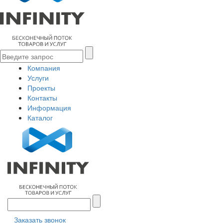
Компания
Услуги
Проекты
Контакты
Информация
Каталог
Заказать звонок