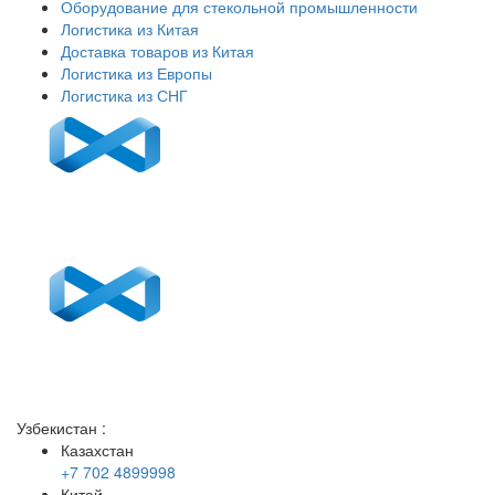
Оборудование для стекольной промышленности
Логистика из Китая
Доставка товаров из Китая
Логистика из Европы
Логистика из СНГ
Узбекистан
:
Казахстан
+7 702 4899998
Китай