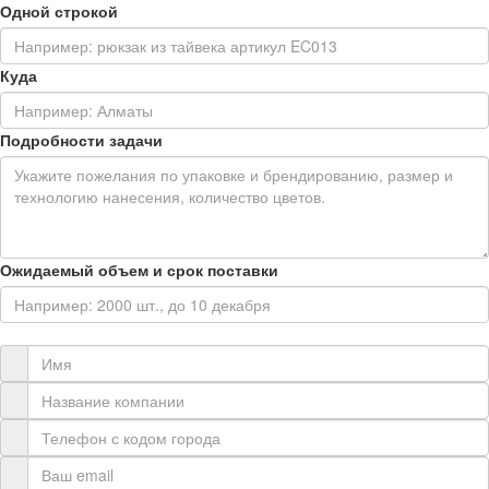
Одной строкой
Куда
Подробности задачи
Ожидаемый объем и срок поставки
Контактная информация