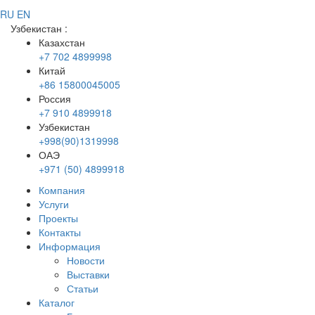
RU
EN
Узбекистан
:
Казахстан
+7 702 4899998
Китай
+86 15800045005
Россия
+7 910 4899918
Узбекистан
+998(90)1319998
ОАЭ
+971 (50) 4899918
Компания
Услуги
Проекты
Контакты
Информация
Новости
Выставки
Статьи
Каталог