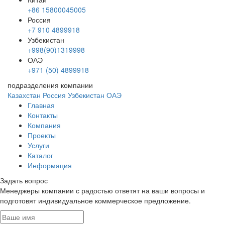
+86 15800045005
Россия
+7 910 4899918
Узбекистан
+998(90)1319998
ОАЭ
+971 (50) 4899918
подразделения компании
Казахстан
Россия
Узбекистан
ОАЭ
Главная
Контакты
Компания
Проекты
Услуги
Каталог
Информация
Задать вопрос
Менеджеры компании с радостью ответят на ваши вопросы и
подготовят индивидуальное коммерческое предложение.