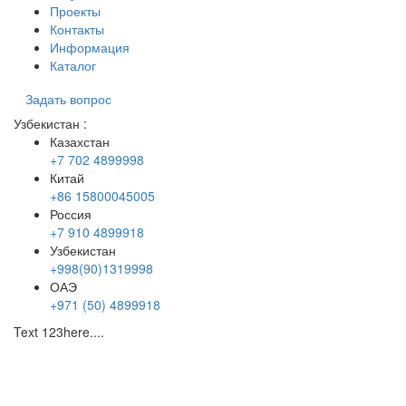
Проекты
Контакты
Информация
Каталог
Задать вопрос
Узбекистан
:
Казахстан
+7 702 4899998
Китай
+86 15800045005
Россия
+7 910 4899918
Узбекистан
+998(90)1319998
ОАЭ
+971 (50) 4899918
Text 123here....