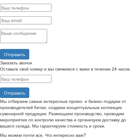
Заказать звонок
Оставьте свой номер и мы свяжемся с вами в течении 24 часов.
Мы отбираем самые интересные промо- и бизнес-подарки от
производителей Китая, создаем концептуальные коллекции
сувенирной продукции. Размещаем производство, проводим
мероприятия по контролю качества и организуем доставку до
вашего склада. Мы гарантируем стоимость и сроки.
Мы можем почти все. Что интересно вам?