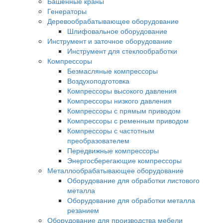
Башенные краны
Генераторы
Деревообрабатывающее оборудование
Шлифовальное оборудование
Инструмент и заточное оборудование
Инструмент для стеклообработки
Компрессоры
Безмасляные компрессоры
Воздухоподготовка
Компрессоры высокого давления
Компрессоры низкого давления
Компрессоры с прямым приводом
Компрессоры с ременным приводом
Компрессоры с частотным
преобразователем
Передвижные компрессоры
Энергосберегающие компрессоры
Металлообрабатывающее оборудование
Оборудование для обработки листового
металла
Оборудование для обработки металла
резанием
Оборудование для производства мебели