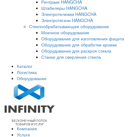
Ричтраки HANGCHA
Штабелеры HANGCHA
Электротележки HANGCHA
Электротягачи HANGCHA
Стеклообрабатывающее оборудование
Моечное оборудование
Оборудование для изготовления фацета
Оборудование для обработки кромки
Оборудование для раскроя стекла
Станки для сверления стекла
Каталог
Логистика
Оборудование
Компания
Услуги