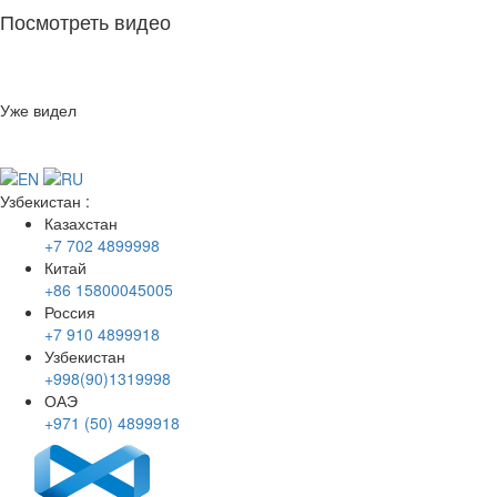
Посмотреть видео
Уже видел
Узбекистан
:
Казахстан
+7 702 4899998
Китай
+86 15800045005
Россия
+7 910 4899918
Узбекистан
+998(90)1319998
ОАЭ
+971 (50) 4899918