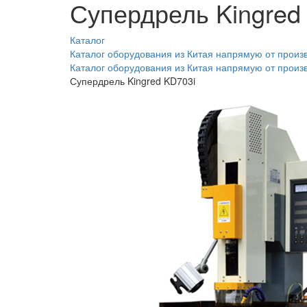
Супердрель Kingred
Каталог
Каталог оборудования из Китая напрямую от произ
Каталог оборудования из Китая напрямую от произ
Супердрель Kingred KD703i