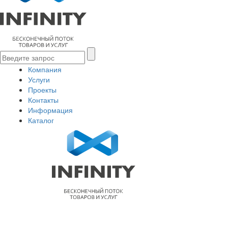
Компания
Услуги
Проекты
Контакты
Информация
Каталог