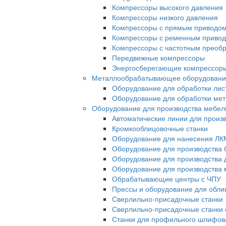
Компрессоры высокого давления
Компрессоры низкого давления
Компрессоры с прямым приводо
Компрессоры с ременным приво
Компрессоры с частотным преоб
Передвижные компрессоры
Энергосберегающие компрессор
Металлообрабатывающее оборудовани
Оборудование для обработки лис
Оборудование для обработки ме
Оборудование для производства мебел
Автоматические линии для произ
Кромкооблицовочные станки
Оборудование для нанесения ЛК
Оборудование для производства 
Оборудование для производства 
Оборудование для производства 
Обрабатывающие центры с ЧПУ
Прессы и оборудование для обл
Сверлильно-присадочные станки
Сверлильно-присадочные станки 
Станки для профильного шлифов