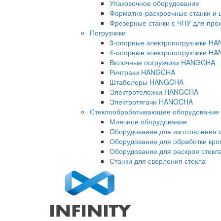
Упаковочное оборудование
Форматно-раскроечные станки и 
Фрезерные станки с ЧПУ для про
Погрузчики
3-опорные электропогрузчики H
4-опорные электропогрузчики H
Вилочные погрузчики HANGCHA
Ричтраки HANGCHA
Штабелеры HANGCHA
Электротележки HANGCHA
Электротягачи HANGCHA
Стеклообрабатывающее оборудование
Моечное оборудование
Оборудование для изготовления 
Оборудование для обработки кро
Оборудование для раскроя стекл
Станки для сверления стекла