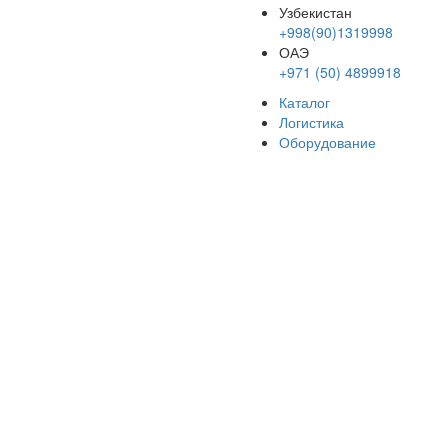
Узбекистан
+998(90)1319998
ОАЭ
+971 (50) 4899918
Каталог
Логистика
Оборудование