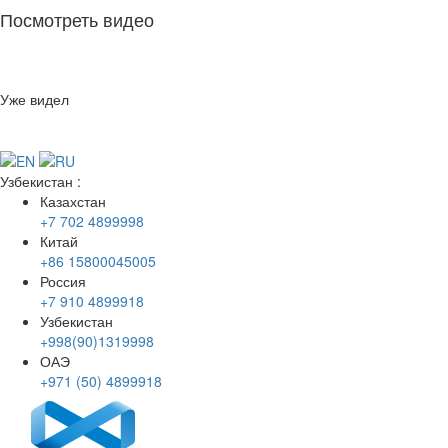
Посмотреть видео
Уже видел
Узбекистан
:
Казахстан
+7 702 4899998
Китай
+86 15800045005
Россия
+7 910 4899918
Узбекистан
+998(90)1319998
ОАЭ
+971 (50) 4899918