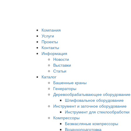
Компания
Услуги
Проекты
Контакты
Информация
Новости
Выставки
Статьи
Каталог
Башенные краны
Генераторы
Деревообрабатывающее оборудование
Шлифовальное оборудование
Инструмент и заточное оборудование
Инструмент для стеклообработки
Компрессоры
Безмасляные компрессоры
Воздухоподготовка