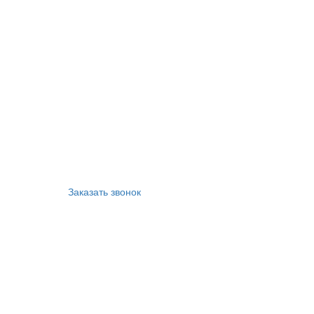
Заказать звонок